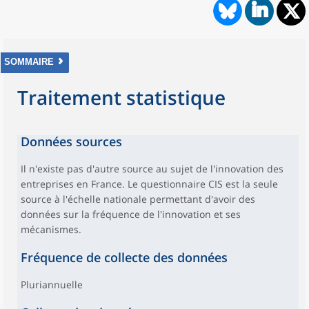
SOMMAIRE
Traitement statistique
Données sources
Il n'existe pas d'autre source au sujet de l'innovation des
entreprises en France. Le questionnaire CIS est la seule
source à l'échelle nationale permettant d'avoir des
données sur la fréquence de l'innovation et ses
mécanismes.
Fréquence de collecte des données
Pluriannuelle