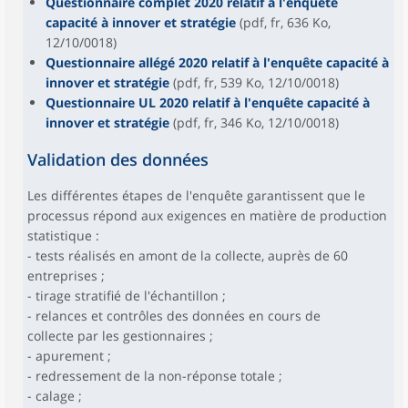
Questionnaire complet 2020 relatif à l'enquête
capacité à innover et stratégie
(pdf, fr, 636 Ko,
12/10/0018)
Questionnaire allégé 2020 relatif à l'enquête capacité à
innover et stratégie
(pdf, fr, 539 Ko, 12/10/0018)
Questionnaire UL 2020 relatif à l'enquête capacité à
innover et stratégie
(pdf, fr, 346 Ko, 12/10/0018)
Validation des données
Les différentes étapes de l'enquête garantissent que le
processus répond aux exigences en matière de production
statistique :
- tests réalisés en amont de la collecte, auprès de 60
entreprises ;
- tirage stratifié de l'échantillon ;
- relances et contrôles des données en cours de
collecte par les gestionnaires ;
- apurement ;
- redressement de la non-réponse totale ;
- calage ;