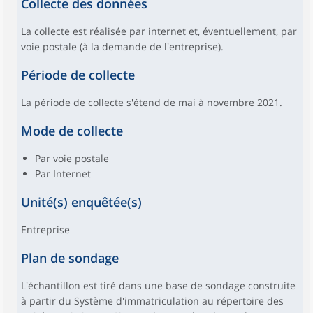
Collecte des données
La collecte est réalisée par internet et, éventuellement, par
voie postale (à la demande de l'entreprise).
Période de collecte
La période de collecte s'étend de mai à novembre 2021.
Mode de collecte
Par voie postale
Par Internet
Unité(s) enquêtée(s)
Entreprise
Plan de sondage
L'échantillon est tiré dans une base de sondage construite
à partir du Système d'immatriculation au répertoire des