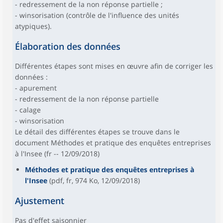
- redressement de la non réponse partielle ;
- winsorisation (contrôle de l'influence des unités
atypiques).
Élaboration des données
Différentes étapes sont mises en œuvre afin de corriger les
données :
- apurement
- redressement de la non réponse partielle
- calage
- winsorisation
Le détail des différentes étapes se trouve dans le
document Méthodes et pratique des enquêtes entreprises
à l'Insee (fr -- 12/09/2018)
Méthodes et pratique des enquêtes entreprises à
l'Insee
(pdf, fr, 974 Ko, 12/09/2018)
Ajustement
Pas d'effet saisonnier