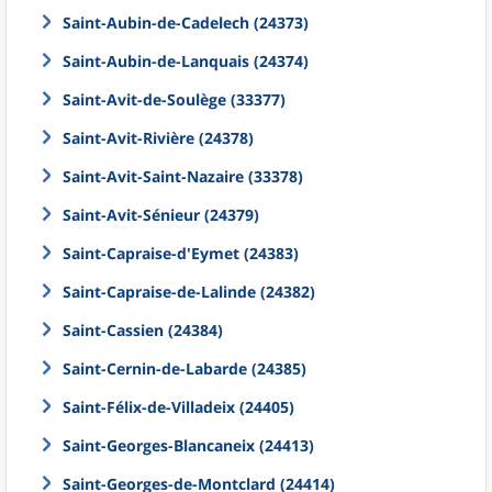
Saint-Aubin-de-Cadelech (24373)
Saint-Aubin-de-Lanquais (24374)
Saint-Avit-de-Soulège (33377)
Saint-Avit-Rivière (24378)
Saint-Avit-Saint-Nazaire (33378)
Saint-Avit-Sénieur (24379)
Saint-Capraise-d'Eymet (24383)
Saint-Capraise-de-Lalinde (24382)
Saint-Cassien (24384)
Saint-Cernin-de-Labarde (24385)
Saint-Félix-de-Villadeix (24405)
Saint-Georges-Blancaneix (24413)
Saint-Georges-de-Montclard (24414)