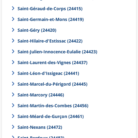
Saint-Géraud-de-Corps (24415)
Saint-Germain-et-Mons (24419)
Saint-Géry (24420)
Saint-Hilaire-d'Estissac (24422)
Saint-Julien-Innocence-Eulalie (24423)
Saint-Laurent-des-Vignes (24437)
Saint-Léon-d'Issigeac (24441)
Saint-Marcel-du-Périgord (24445)
Saint-Marcory (24446)
Saint-Martin-des-Combes (24456)
Saint-Méard-de-Gurçon (24461)
Saint-Nexans (24472)
Saint-Perdoux (24483)