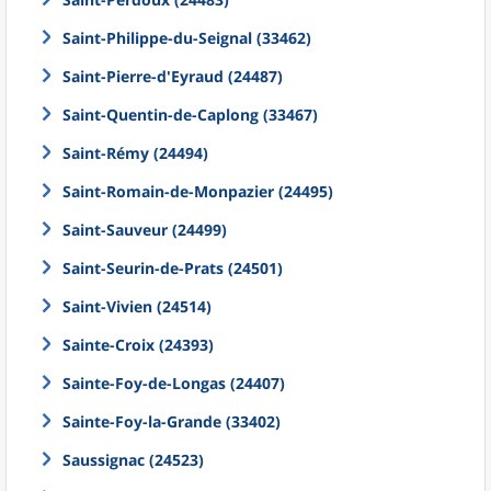
Saint-Philippe-du-Seignal (33462)
Saint-Pierre-d'Eyraud (24487)
Saint-Quentin-de-Caplong (33467)
Saint-Rémy (24494)
Saint-Romain-de-Monpazier (24495)
Saint-Sauveur (24499)
Saint-Seurin-de-Prats (24501)
Saint-Vivien (24514)
Sainte-Croix (24393)
Sainte-Foy-de-Longas (24407)
Sainte-Foy-la-Grande (33402)
Saussignac (24523)