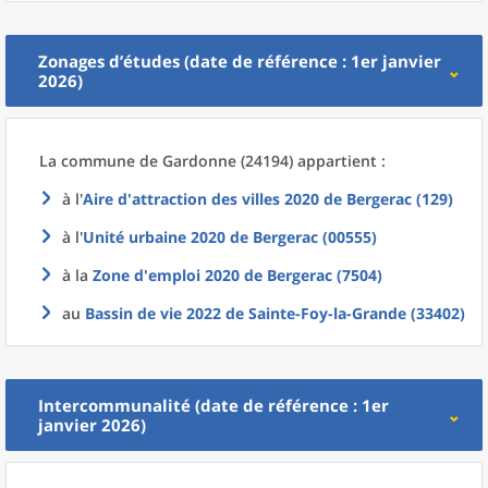
Zonages d’études (date de référence : 1er janvier
2026)
La commune
de
Gardonne (24194) appartient :
à l'
Aire d'attraction des villes 2020
de
Bergerac (129)
à l'
Unité urbaine 2020
de
Bergerac (00555)
à la
Zone d'emploi 2020
de
Bergerac (7504)
au
Bassin de vie 2022
de
Sainte-Foy-la-Grande (33402)
Intercommunalité (date de référence : 1er
janvier 2026)