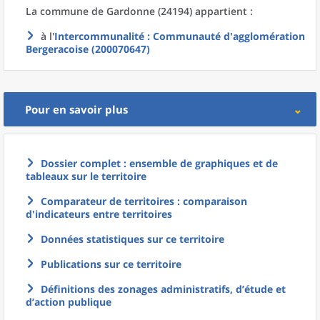
La commune
de
Gardonne (24194) appartient :
à l'
Intercommunalité
: Communauté d'agglomération
Bergeracoise (200070647)
Pour en savoir plus
Dossier complet : ensemble de graphiques et de
tableaux sur le territoire
Comparateur de territoires : comparaison
d'indicateurs entre territoires
Données statistiques sur ce territoire
Publications sur ce territoire
Définitions des zonages administratifs, d’étude et
d’action publique