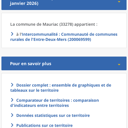
janvier 2026)
La commune
de
Mauriac (33278) appartient :
à l'
Intercommunalité
: Communauté de communes
rurales de l'Entre-Deux-Mers (200069599)
Pour en savoir plus
Dossier complet : ensemble de graphiques et de
tableaux sur le territoire
Comparateur de territoires : comparaison
d'indicateurs entre territoires
Données statistiques sur ce territoire
Publications sur ce territoire