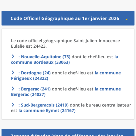
Code Officiel Géographique au 1er janvier 2026
Le code officiel géographique
Saint-Julien-Innocence-
Eulalie est 24423.
: Nouvelle-Aquitaine (75)
dont le chef-lieu est
la
commune
Bordeaux (33063)
: Dordogne (24)
dont le chef-lieu est
la commune
Périgueux (24322)
: Bergerac (241)
dont le chef-lieu est
la commune
Bergerac (24037)
: Sud-Bergeracois (2419)
dont le bureau centralisateur
est
la commune
Eymet (24167)