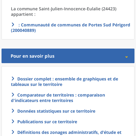
La commune
Saint-Julien-Innocence-Eulalie (24423)
appartient :
: Communauté de communes de Portes Sud Périgord
(200040889)
Pour en savoir plus
Dossier complet : ensemble de graphiques et de
tableaux sur le territoire
Comparateur de territoires : comparaison
d'indicateurs entre territoires
Données statistiques sur ce territoire
Publications sur ce territoire
Définitions des zonages administratifs, d’étude et