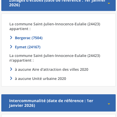
Zonages d’études (date de référence : 1er janvier
2026)
La commune
Saint-Julien-Innocence-Eulalie (24423)
appartient :
Bergerac (7504)
Eymet (24167)
La commune
Saint-Julien-Innocence-Eulalie (24423)
n’appartient :
à aucune Aire d'attraction des villes 2020
à aucune Unité urbaine 2020
Intercommunalité (date de référence : 1er
janvier 2026)