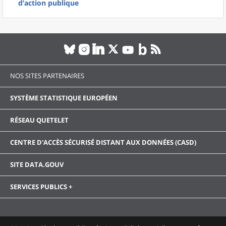
d’action publique
NOS SITES PARTENAIRES
SYSTÈME STATISTIQUE EUROPÉEN
RÉSEAU QUETELET
CENTRE D'ACCÈS SÉCURISÉ DISTANT AUX DONNÉES (CASD)
SITE DATA.GOUV
SERVICES PUBLICS +