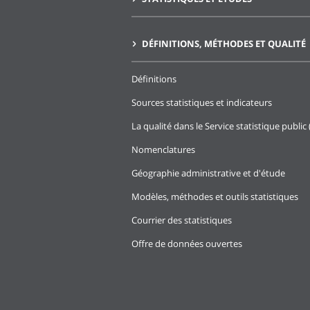
DÉFINITIONS, MÉTHODES ET QUALITÉ
Définitions
Sources statistiques et indicateurs
La qualité dans le Service statistique public 
Nomenclatures
Géographie administrative et d'étude
Modèles, méthodes et outils statistiques
Courrier des statistiques
Offre de données ouvertes