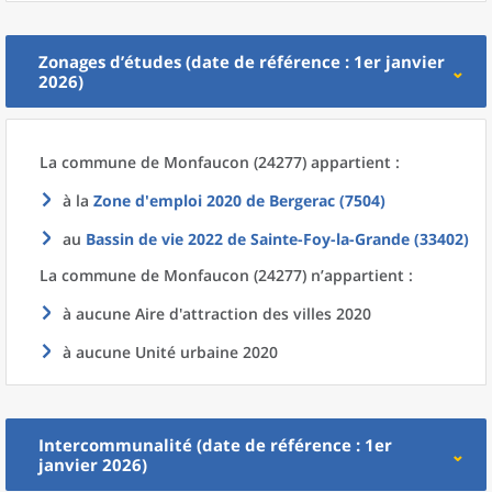
Zonages d’études (date de référence : 1er janvier
2026)
La commune
de
Monfaucon (24277) appartient :
à la
Zone d'emploi 2020
de
Bergerac (7504)
au
Bassin de vie 2022
de
Sainte-Foy-la-Grande (33402)
La commune
de
Monfaucon (24277) n’appartient :
à aucune Aire d'attraction des villes 2020
à aucune Unité urbaine 2020
Intercommunalité (date de référence : 1er
janvier 2026)