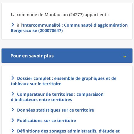
La commune
de
Monfaucon (24277) appartient :
à l'
Intercommunalité
: Communauté d'agglomération
Bergeracoise (200070647)
Pour en savoir plus
Dossier complet : ensemble de graphiques et de
tableaux sur le territoire
Comparateur de territoires : comparaison
d'indicateurs entre territoires
Données statistiques sur ce territoire
Publications sur ce territoire
Définitions des zonages administratifs, d’étude et