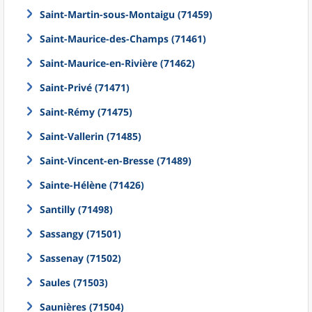
Saint-Martin-sous-Montaigu (71459)
Saint-Maurice-des-Champs (71461)
Saint-Maurice-en-Rivière (71462)
Saint-Privé (71471)
Saint-Rémy (71475)
Saint-Vallerin (71485)
Saint-Vincent-en-Bresse (71489)
Sainte-Hélène (71426)
Santilly (71498)
Sassangy (71501)
Sassenay (71502)
Saules (71503)
Saunières (71504)