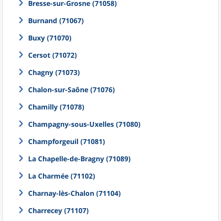
Bresse-sur-Grosne (71058)
Burnand (71067)
Buxy (71070)
Cersot (71072)
Chagny (71073)
Chalon-sur-Saône (71076)
Chamilly (71078)
Champagny-sous-Uxelles (71080)
Champforgeuil (71081)
La Chapelle-de-Bragny (71089)
La Charmée (71102)
Charnay-lès-Chalon (71104)
Charrecey (71107)