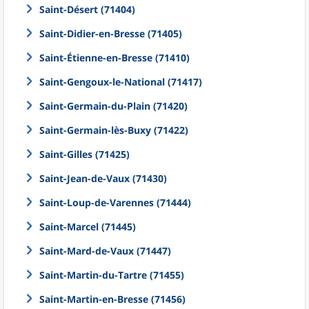
Saint-Désert (71404)
Saint-Didier-en-Bresse (71405)
Saint-Étienne-en-Bresse (71410)
Saint-Gengoux-le-National (71417)
Saint-Germain-du-Plain (71420)
Saint-Germain-lès-Buxy (71422)
Saint-Gilles (71425)
Saint-Jean-de-Vaux (71430)
Saint-Loup-de-Varennes (71444)
Saint-Marcel (71445)
Saint-Mard-de-Vaux (71447)
Saint-Martin-du-Tartre (71455)
Saint-Martin-en-Bresse (71456)