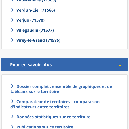
Verdun-Ciel (71566)
Verjux (71570)
Villegaudin (71577)
Virey-le-Grand (71585)
Pour en savoir plus
Dossier complet : ensemble de graphiques et de
tableaux sur le territoire
Comparateur de territoires : comparaison
d'indicateurs entre territoires
Données statistiques sur ce territoire
Publications sur ce territoire