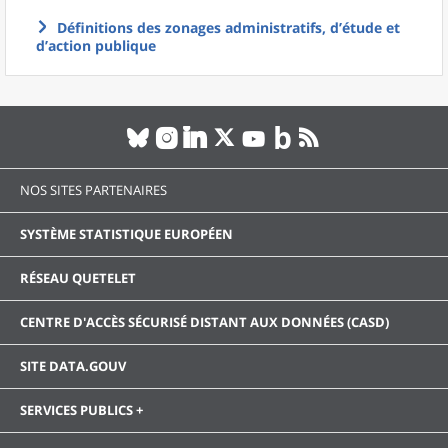
Définitions des zonages administratifs, d’étude et
d’action publique
NOS SITES PARTENAIRES
SYSTÈME STATISTIQUE EUROPÉEN
RÉSEAU QUETELET
CENTRE D'ACCÈS SÉCURISÉ DISTANT AUX DONNÉES (CASD)
SITE DATA.GOUV
SERVICES PUBLICS +