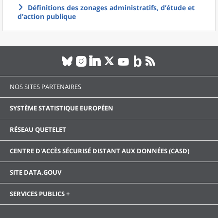
Définitions des zonages administratifs, d’étude et
d’action publique
NOS SITES PARTENAIRES
SYSTÈME STATISTIQUE EUROPÉEN
RÉSEAU QUETELET
CENTRE D'ACCÈS SÉCURISÉ DISTANT AUX DONNÉES (CASD)
SITE DATA.GOUV
SERVICES PUBLICS +