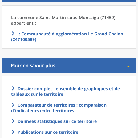
La commune
Saint-Martin-sous-Montaigu (71459)
appartient :
: Communauté d'agglomération Le Grand Chalon
(247100589)
Pour en savoir plus
Dossier complet : ensemble de graphiques et de
tableaux sur le territoire
Comparateur de territoires : comparaison
d'indicateurs entre territoires
Données statistiques sur ce territoire
Publications sur ce territoire