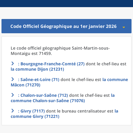
Code Officiel Géographique au 1er janvier 2026
Le code officiel géographique
Saint-Martin-sous-
Montaigu est 71459.
: Bourgogne-Franche-Comté (27)
dont le chef-lieu est
la commune
Dijon (21231)
: Saône-et-Loire (71)
dont le chef-lieu est
la commune
Mâcon (71270)
: Chalon-sur-Saône (712)
dont le chef-lieu est
la
commune
Chalon-sur-Saône (71076)
: Givry (7117)
dont le bureau centralisateur est
la
commune
Givry (71221)