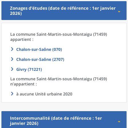
Zonages d’études (date de référence : 1er janvier
2026)
La commune
Saint-Martin-sous-Montaigu (71459)
appartient :
Chalon-sur-Saône (070)
Chalon-sur-Saône (2707)
Givry (71221)
La commune
Saint-Martin-sous-Montaigu (71459)
n’appartient :
à aucune Unité urbaine 2020
Intercommunalité (date de référence : 1er
janvier 2026)