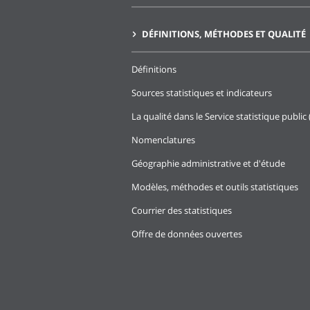
DÉFINITIONS, MÉTHODES ET QUALITÉ
Définitions
Sources statistiques et indicateurs
La qualité dans le Service statistique public 
Nomenclatures
Géographie administrative et d'étude
Modèles, méthodes et outils statistiques
Courrier des statistiques
Offre de données ouvertes