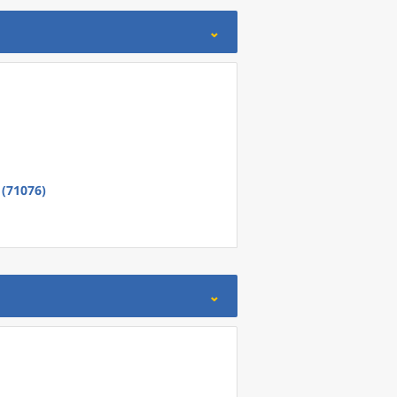
 (71076)