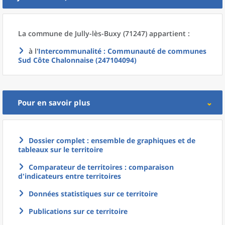
La commune
de
Jully-lès-Buxy (71247) appartient :
à l'
Intercommunalité
: Communauté de communes
Sud Côte Chalonnaise (247104094)
Pour en savoir plus
Dossier complet : ensemble de graphiques et de
tableaux sur le territoire
Comparateur de territoires : comparaison
d'indicateurs entre territoires
Données statistiques sur ce territoire
Publications sur ce territoire