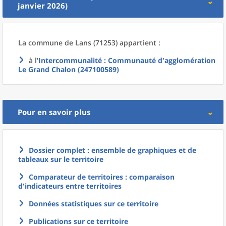
janvier 2026)
La commune
de
Lans (71253) appartient :
à l'
Intercommunalité
: Communauté d'agglomération
Le Grand Chalon (247100589)
Pour en savoir plus
Dossier complet : ensemble de graphiques et de
tableaux sur le territoire
Comparateur de territoires : comparaison
d'indicateurs entre territoires
Données statistiques sur ce territoire
Publications sur ce territoire