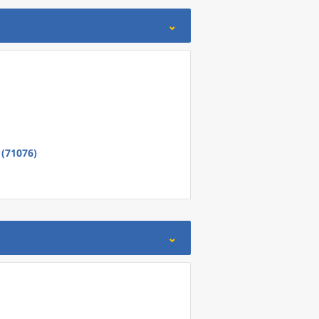
 (71076)