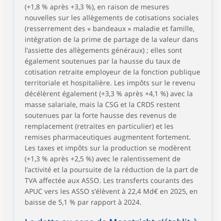
(+1,8 % après +3,3 %), en raison de mesures
nouvelles sur les allègements de cotisations sociales
(resserrement des « bandeaux » maladie et famille,
intégration de la prime de partage de la valeur dans
l’assiette des allègements généraux) ; elles sont
également soutenues par la hausse du taux de
cotisation retraite employeur de la fonction publique
territoriale et hospitalière. Les impôts sur le revenu
décélèrent également (+3,3 % après +4,1 %) avec la
masse salariale, mais la CSG et la CRDS restent
soutenues par la forte hausse des revenus de
remplacement (retraites en particulier) et les
remises pharmaceutiques augmentent fortement.
Les taxes et impôts sur la production se modèrent
(+1,3 % après +2,5 %) avec le ralentissement de
l’activité et la poursuite de la réduction de la part de
TVA affectée aux ASSO. Les transferts courants des
APUC vers les ASSO s’élèvent à 22,4 Md€ en 2025, en
baisse de 5,1 % par rapport à 2024.