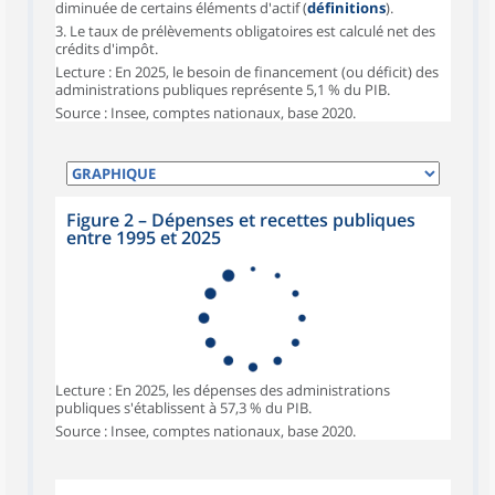
diminuée de certains éléments d'actif (
définitions
).
3. Le taux de prélèvements obligatoires est calculé net des
crédits d'impôt.
Lecture : En 2025, le besoin de financement (ou déficit) des
administrations publiques représente 5,1 % du PIB.
Source : Insee, comptes nationaux, base 2020.
Figure 2 – Dépenses et recettes publiques
entre 1995 et 2025
Lecture : En 2025, les dépenses des administrations
publiques s'établissent à 57,3 % du PIB.
Source : Insee, comptes nationaux, base 2020.