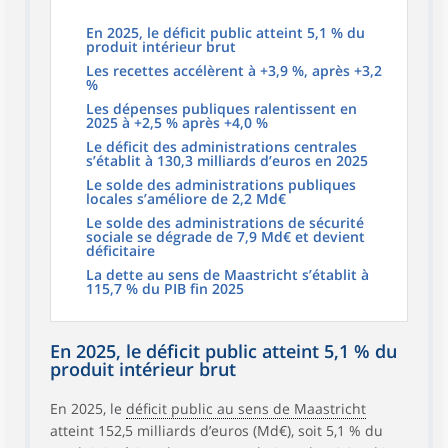
En 2025, le déficit public atteint 5,1 % du
produit intérieur brut
Les recettes accélèrent à +3,9 %, après +3,2
%
Les dépenses publiques ralentissent en
2025 à +2,5 % après +4,0 %
Le déficit des administrations centrales
s’établit à 130,3 milliards d’euros en 2025
Le solde des administrations publiques
locales s’améliore de 2,2 Md€
Le solde des administrations de sécurité
sociale se dégrade de 7,9 Md€ et devient
déficitaire
La dette au sens de Maastricht s’établit à
115,7 % du PIB fin 2025
En 2025, le déficit public atteint 5,1 % du
produit intérieur brut
En 2025, le
déficit public au sens de Maastricht
atteint 152,5 milliards d’euros (Md€), soit 5,1 % du