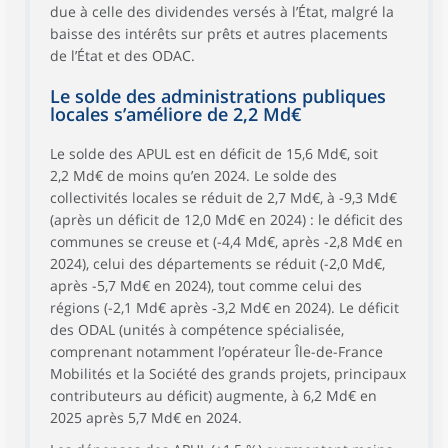
due à celle des dividendes versés à l’État, malgré la
baisse des intérêts sur prêts et autres placements
de l’État et des ODAC.
Le solde des administrations publiques
locales s’améliore de 2,2 Md€
Le solde des APUL est en déficit de 15,6 Md€, soit
2,2 Md€ de moins qu’en 2024. Le solde des
collectivités locales se réduit de 2,7 Md€, à -9,3 Md€
(après un déficit de 12,0 Md€ en 2024) : le déficit des
communes se creuse et (-4,4 Md€, après -2,8 Md€ en
2024), celui des départements se réduit (-2,0 Md€,
après -5,7 Md€ en 2024), tout comme celui des
régions (-2,1 Md€ après ‑3,2 Md€ en 2024). Le déficit
des ODAL (unités à compétence spécialisée,
comprenant notamment l’opérateur Île-de-France
Mobilités et la Société des grands projets, principaux
contributeurs au déficit) augmente, à 6,2 Md€ en
2025 après 5,7 Md€ en 2024.