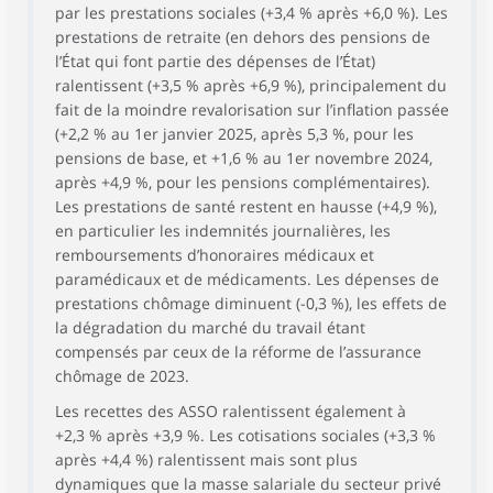
par les prestations sociales (+3,4 % après +6,0 %). Les
prestations de retraite (en dehors des pensions de
l’État qui font partie des dépenses de l’État)
ralentissent (+3,5 % après +6,9 %), principalement du
fait de la moindre revalorisation sur l’inflation passée
(+2,2 % au 1er janvier 2025, après 5,3 %, pour les
pensions de base, et +1,6 % au 1er novembre 2024,
après +4,9 %, pour les pensions complémentaires).
Les prestations de santé restent en hausse (+4,9 %),
en particulier les indemnités journalières, les
remboursements d’honoraires médicaux et
paramédicaux et de médicaments. Les dépenses de
prestations chômage diminuent (-0,3 %), les effets de
la dégradation du marché du travail étant
compensés par ceux de la réforme de l’assurance
chômage de 2023.
Les recettes des ASSO ralentissent également à
+2,3 % après +3,9 %. Les cotisations sociales (+3,3 %
après +4,4 %) ralentissent mais sont plus
dynamiques que la masse salariale du secteur privé