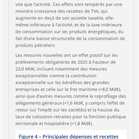
vite que l’activité. Ces effets sont tempérés par une
moindre croissance des recettes de TVA, qui
augmente en deçà de son assiette taxable, elle-
même inférieure à l’activité, et de la taxe intérieure
de consommation sur les produits énergétiques, du
fait d’une baisse structurelle de la consommation de
produits pétroliers.
Les mesures nouvelles ont un effet positif sur les
prélèvements obligatoires de 2025 à hauteur de
23,0 Md€, incluant notamment des mesures
exceptionnelles comme la contribution
exceptionnelle sur les bénéfices des grandes
entreprises et celle sur le fret maritime (+8,0 Md€),
ainsi que d’autres mesures comme le reprofilage des
allègements généraux (+1,6 Md€, y compris l’effet de
retour sur l’impôt sur les sociétés) et la hausse du
taux de cotisation retraites pour la fonction publique
territoriale et hospitalière (+1,8 Md€).
Figure 4 – Principales dépenses et recettes