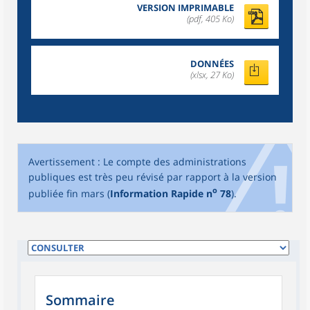
VERSION IMPRIMABLE
(pdf, 405 Ko)
DONNÉES
(xlsx, 27 Ko)
Avertissement : Le compte des administrations
publiques est très peu révisé par rapport à la version
o
publiée fin mars (
Information Rapide n
78
).
Sommaire