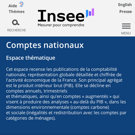
English
Aide
Thèmes
Presse
RECHERCHE
MENU
Comptes nationaux
Espace thématique
Cet espace recense les publications de la comptabilité
nationale, représentation globale détaillée et chiffrée de
l’activité économique de la France. Son principal agrégat
est le produit intérieur brut (PIB). Elle se décline en
comptes annuels, trimestriels
et thématiques, ainsi qu’en comptes « augmentés » qui
visent à produire des analyses « au-delà du PIB », dans les
dimensions environnementale (comptes carbone)
et sociale (inégalités et redistribution avec les comptes par
catégories de ménages).