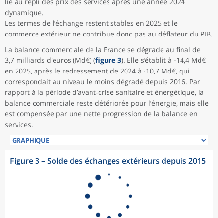
lié au repli des prix des services après une année 2024
dynamique.
Les termes de l’échange restent stables en 2025 et le
commerce extérieur ne contribue donc pas au déflateur du PIB.
La balance commerciale de la France se dégrade au final de
3,7 milliards d'euros (Md€) (
figure 3
). Elle s’établit à -14,4 Md€
en 2025, après le redressement de 2024 à -10,7 Md€, qui
correspondait au niveau le moins dégradé depuis 2016. Par
rapport à la période d’avant‑crise sanitaire et énergétique, la
balance commerciale reste détériorée pour l’énergie, mais elle
est compensée par une nette progression de la balance en
services.
Figure 3 – Solde des échanges extérieurs depuis 2015