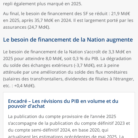
repli également plus marqué en 2025.
Au final, le besoin de financement des SF se réduit : 21,9 Md€
en 2025, après 35,7 Md€ en 2024. Il est largement porté par les
assurances (24,7 Md€).
Le besoin de financement de la Nation augmente
Le besoin de financement de la Nation s’accroît de 3,3 Md€ en
2025 pour atteindre 8,0 Md€, soit 0,3 % du PIB. La dégradation
du solde des échanges extérieurs (-3,7 Md€), est à peine
atténuée par une amélioration du solde des flux monétaires
(salaires des transfrontaliers, dividendes de filiales à l’étranger,
etc. : +0,4 Md€).
Encadré – Les révisions du PIB en volume et du
pouvoir d’achat
La publication du compte provisoire de l’année 2025
s’accompagne de la publication du compte définitif 2023 et
du compte semi-définitif 2024, en base 2020, qui
actualisent les estimations précédentes de mai 2025. La