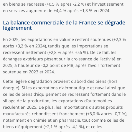
en biens se redresse (+0,5 % après -2,2 %) et l’investissement
en services augmente de +4,4 % après +1,3 % en 2024.
La balance commerciale de la France se dégrade
légèrement
En 2025, les exportations en volume restent soutenues (+2,3 %
après +3,2 % en 2024), tandis que les importations se
redressent nettement (+2,8 % après -0,6 %). De ce fait, les
échanges extérieurs pèsent sur la croissance de l’activité en
2025, à hauteur de -0,2 point de PIB, après l’avoir fortement
soutenue en 2023 et 2024.
Cette légère dégradation provient d’abord des biens (hors
énergie). Si les exportations d’aéronautique et naval ainsi que
celles de biens d’équipement se redressent fortement dans le
sillage de la production, les exportations d’automobiles
reculent en 2025. De plus, les importations d’autres produits
manufacturés rebondissent franchement (+3,0 % après -0,7 %),
notamment en chimie et en pharmacie, tout comme celles de
biens d’équipement (+2,1 % après -4,1 %), et celles