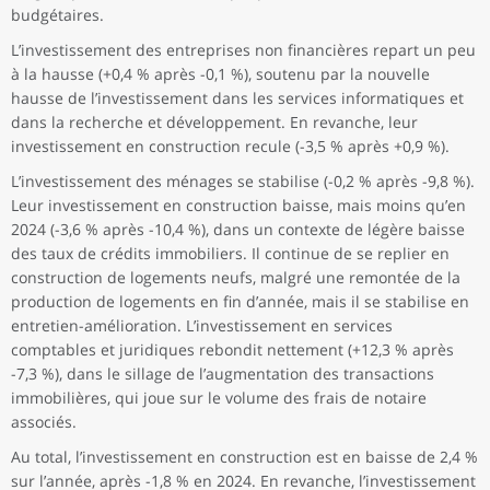
budgétaires.
L’investissement des entreprises non financières repart un peu
à la hausse (+0,4 % après -0,1 %), soutenu par la nouvelle
hausse de l’investissement dans les services informatiques et
dans la recherche et développement. En revanche, leur
investissement en construction recule (-3,5 % après +0,9 %).
L’investissement des ménages se stabilise (-0,2 % après -9,8 %).
Leur investissement en construction baisse, mais moins qu’en
2024 (-3,6 % après -10,4 %), dans un contexte de légère baisse
des taux de crédits immobiliers. Il continue de se replier en
construction de logements neufs, malgré une remontée de la
production de logements en fin d’année, mais il se stabilise en
entretien-amélioration. L’investissement en services
comptables et juridiques rebondit nettement (+12,3 % après
-7,3 %), dans le sillage de l’augmentation des transactions
immobilières, qui joue sur le volume des frais de notaire
associés.
Au total, l’investissement en construction est en baisse de 2,4 %
sur l’année, après -1,8 % en 2024. En revanche, l’investissement