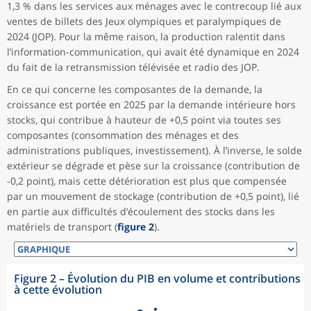
1,3 % dans les services aux ménages avec le contrecoup lié aux
ventes de billets des Jeux olympiques et paralympiques de
2024 (JOP). Pour la même raison, la production ralentit dans
l’information-communication, qui avait été dynamique en 2024
du fait de la retransmission télévisée et radio des JOP.
En ce qui concerne les composantes de la demande, la
croissance est portée en 2025 par la demande intérieure hors
stocks, qui contribue à hauteur de +0,5 point via toutes ses
composantes (consommation des ménages et des
administrations publiques, investissement). À l’inverse, le solde
extérieur se dégrade et pèse sur la croissance (contribution de
-0,2 point), mais cette détérioration est plus que compensée
par un mouvement de stockage (contribution de +0,5 point), lié
en partie aux difficultés d’écoulement des stocks dans les
matériels de transport (
figure 2
).
Figure 2 – Évolution du PIB en volume et contributions
à cette évolution