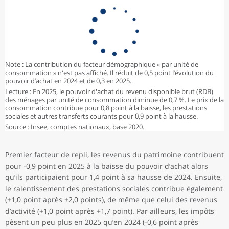
Note : La contribution du facteur démographique « par unité de
consommation » n'est pas affiché. Il réduit de 0,5 point l’évolution du
pouvoir d’achat en 2024 et de 0,3 en 2025.
Lecture : En 2025, le pouvoir d'achat du revenu disponible brut (RDB)
des ménages par unité de consommation diminue de 0,7 %. Le prix de la
consommation contribue pour 0,8 point à la baisse, les prestations
sociales et autres transferts courants pour 0,9 point à la hausse.
Source : Insee, comptes nationaux, base 2020.
Premier facteur de repli, les revenus du patrimoine contribuent
pour -0,9 point en 2025 à la baisse du pouvoir d’achat alors
qu’ils participaient pour 1,4 point à sa hausse de 2024. Ensuite,
le ralentissement des prestations sociales contribue également
(+1,0 point après +2,0 points), de même que celui des revenus
d’activité (+1,0 point après +1,7 point). Par ailleurs, les impôts
pèsent un peu plus en 2025 qu’en 2024 (-0,6 point après