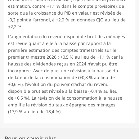
estimation, contre +1,1 % dans le compte provisoire), de
sorte que la croissance du PIB en valeur est révisée de
-0,2 point à l’arrondi, à +2,0 % en données CJO au lieu de
+2,2 %.
L’augmentation du revenu disponible brut des ménages
est revue quant à elle à la baisse par rapport à la
première estimation des comptes trimestriels sur le
premier trimestre 2026 : +0,5 % au lieu de +1,1 % car la
hausse des dividendes reçus en 2024 n’avait pu être
incorporée. Avec de plus une révision à la hausse du
déflateur de la consommation de (+0,8 % au lieu de
+0,6 %), l’évolution du pouvoir d’achat du revenu
disponible brut est révisée à la baisse (-0,4 % au lieu
de +0,5 %). La révision de la consommation à la hausse
amplifie la révision du taux d’épargne des ménages
(17,9 % au lieu de 18,4 %).
Pour en savoir plus