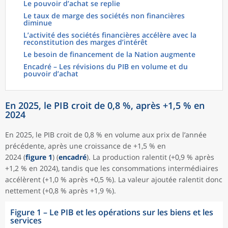
Le pouvoir d’achat se replie
Le taux de marge des sociétés non financières
diminue
L’activité des sociétés financières accélère avec la
reconstitution des marges d’intérêt
Le besoin de financement de la Nation augmente
Encadré – Les révisions du PIB en volume et du
pouvoir d’achat
En 2025, le PIB croit de 0,8 %, après +1,5 % en
2024
En 2025, le PIB croit de 0,8 % en volume aux prix de l’année
précédente, après une croissance de +1,5 % en
2024 (
figure 1
) (
encadré
). La production ralentit (+0,9 % après
+1,2 % en 2024), tandis que les consommations intermédiaires
accélèrent (+1,0 % après +0,5 %). La valeur ajoutée ralentit donc
nettement (+0,8 % après +1,9 %).
Figure 1 – Le PIB et les opérations sur les biens et les
services