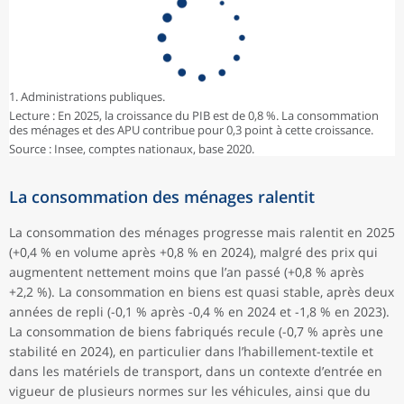
1. Administrations publiques.
Lecture : En 2025, la croissance du PIB est de 0,8 %. La consommation
des ménages et des APU contribue pour 0,3 point à cette croissance.
Source : Insee, comptes nationaux, base 2020.
La consommation des ménages ralentit
La consommation des ménages progresse mais ralentit en 2025
(+0,4 % en volume après +0,8 % en 2024), malgré des prix qui
augmentent nettement moins que l’an passé (+0,8 % après
+2,2 %). La consommation en biens est quasi stable, après deux
années de repli (-0,1 % après -0,4 % en 2024 et -1,8 % en 2023).
La consommation de biens fabriqués recule (-0,7 % après une
stabilité en 2024), en particulier dans l’habillement-textile et
dans les matériels de transport, dans un contexte d’entrée en
vigueur de plusieurs normes sur les véhicules, ainsi que du