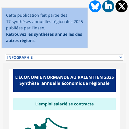
Cette publication fait partie des
17 synthèses annuelles régionales 2025
publiées par l'Insee.
Retrouvez les synthèses annuelles des
autres régions
.