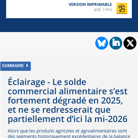
VERSION IMPRIMABLE
(pdf, 3 Mo)
SOMMAIRE
Éclairage - Le solde
commercial alimentaire s’est
fortement dégradé en 2025,
et ne se redresserait que
partiellement d’ici la mi-2026
Alors que les produits agricoles et agroalimentaires sont
des segments historiquement excédentaires de la balance