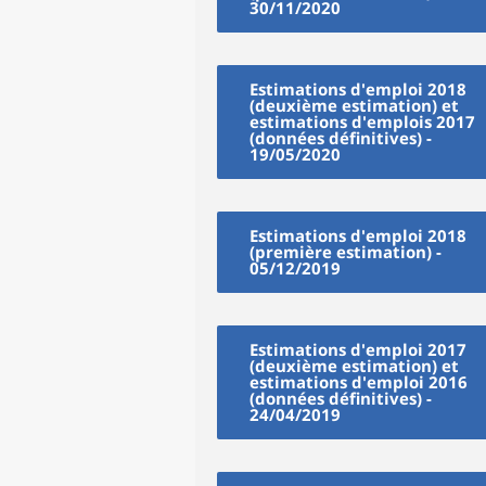
30/11/2020
Estimations d'emploi 2018
(deuxième estimation) et
estimations d'emplois 2017
(données définitives) -
19/05/2020
Estimations d'emploi 2018
(première estimation) -
05/12/2019
Estimations d'emploi 2017
(deuxième estimation) et
estimations d'emploi 2016
(données définitives) -
24/04/2019