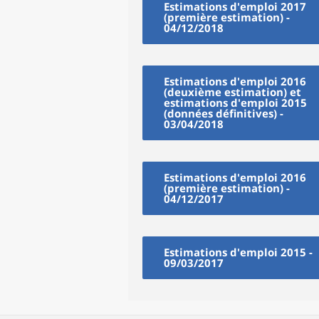
Estimations d'emploi 2017
(première estimation) -
04/12/2018
Estimations d'emploi 2016
(deuxième estimation) et
estimations d'emploi 2015
(données définitives) -
03/04/2018
Estimations d'emploi 2016
(première estimation) -
04/12/2017
Estimations d'emploi 2015 -
09/03/2017