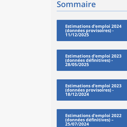
Sommaire
Estimations d’emploi 2024
(données provisoires) -
11/12/2025
Estimations d’emploi 2023
(données définitives) -
28/05/2025
Estimations d’emploi 2023
(données provisoires) -
18/12/2024
Estimations d’emploi 2022
(données définitives) –
25/07/2024