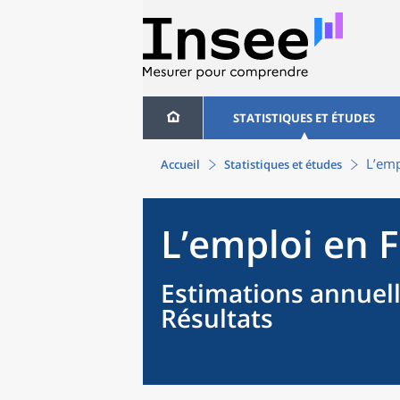
STATISTIQUES ET ÉTUDES
L’emp
Accueil
Statistiques et études
L’emploi en 
Estimations annuell
Résultats