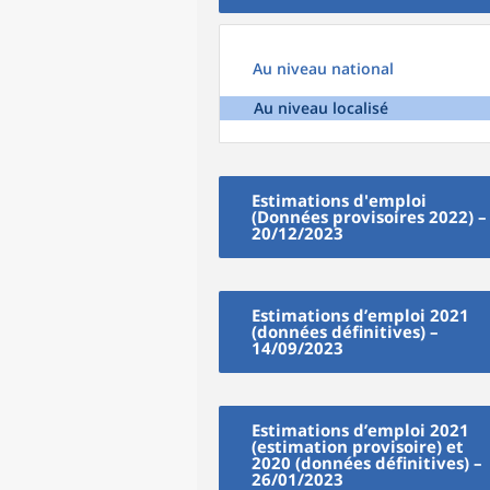
Au niveau national
Au niveau localisé
Estimations d'emploi
(Données provisoires 2022) –
20/12/2023
Estimations d’emploi 2021
(données définitives) –
14/09/2023
Estimations d’emploi 2021
(estimation provisoire) et
2020 (données définitives) –
26/01/2023