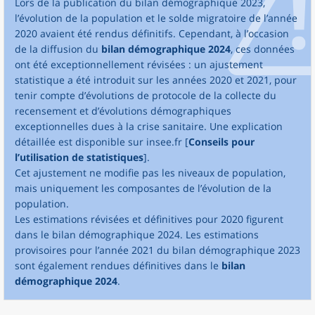
Lors de la publication du bilan démographique 2023,
l’évolution de la population et le solde migratoire de l’année
2020 avaient été rendus définitifs. Cependant, à l’occasion
de la diffusion du
bilan démographique 2024
, ces données
ont été exceptionnellement révisées : un ajustement
statistique a été introduit sur les années 2020 et 2021, pour
tenir compte d’évolutions de protocole de la collecte du
recensement et d’évolutions démographiques
exceptionnelles dues à la crise sanitaire. Une explication
détaillée est disponible sur insee.fr [
Conseils pour
l’utilisation de statistiques
].
Cet ajustement ne modifie pas les niveaux de population,
mais uniquement les composantes de l’évolution de la
population.
Les estimations révisées et définitives pour 2020 figurent
dans le bilan démographique 2024. Les estimations
provisoires pour l’année 2021 du bilan démographique 2023
sont également rendues définitives dans le
bilan
démographique 2024
.