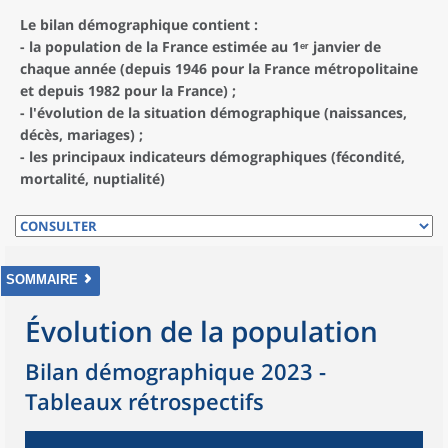
Le bilan démographique contient :
- la population de la France estimée au 1ᵉʳ janvier de
chaque année (depuis 1946 pour la France métropolitaine
et depuis 1982 pour la France) ;
- l'évolution de la situation démographique (naissances,
décès, mariages) ;
- les principaux indicateurs démographiques (fécondité,
mortalité, nuptialité)
SOMMAIRE
Évolution de la population
Bilan démographique 2023 -
Tableaux rétrospectifs