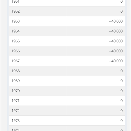
1961
0
1962
0
1963
- 40 000
1964
- 40 000
1965
- 40 000
1966
- 40 000
1967
- 40 000
1968
0
1969
0
1970
0
1971
0
1972
0
1973
0
1974
0