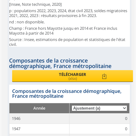
[Insee, Note technique, 2020]
p : populations 2022, 2023, 2024, état civil 2023, soldes migratoires
2021, 2022, 2023 : résultats provisoires à fin 2023.
nd : non disponible.
Champ : France hors Mayotte jusqu en 2014 et France inclus
Mayotte à partir de 2014
Source : Insee, estimations de population et statistiques de l'état
civil.
Composantes de la croissance
démographique, France métropolitaine
TÉLÉCHARGER
(xlsx)
Composantes de la croissance démographique,
France métropolitaine
Année
1946
0
1947
0