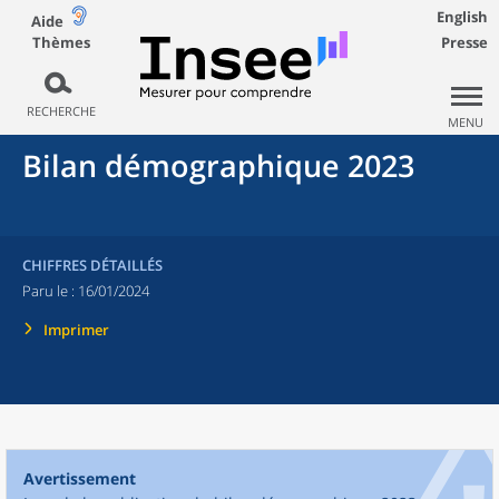
English
Aide
Thèmes
Presse
RECHERCHE
MENU
Bilan démographique 2023
CHIFFRES DÉTAILLÉS
Paru le :
16/01/2024
Imprimer
Avertissement