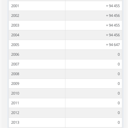
2001
+ 94 455
2002
+ 94 456
2003
+ 94 455
2004
+ 94 456
2005
+ 94 647
2006
0
2007
0
2008
0
2009
0
2010
0
2011
0
2012
0
2013
0