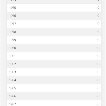
1975
0
1976
0
1977
0
1978
0
1979
0
1980
0
1981
0
1982
0
1983
0
1984
0
1985
0
1986
0
1987
0