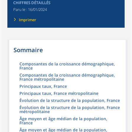
CHIFFRES DÉTAILLÉS
Paru le :
16/01/2024
Imprimer
Sommaire
Composantes de la croissance démographique,
France
Composantes de la croissance démographique,
France métropolitaine
Principaux taux, France
Principaux taux, France métropolitaine
Évolution de la structure de la population, France
Évolution de la structure de la population, France
métropolitaine
Âge moyen et âge médian de la population,
France
Âge moyen et âge médian de la population,