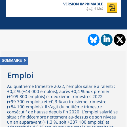
VERSION IMPRIMABLE
(pdf, 5 Mo)
SOMMAIRE
Emploi
Au quatrième trimestre 2022, l’emploi salarié a ralenti :
+0,2 % (+44 000 emplois), après +0,4 % aux premier
(+109 300 emplois) et deuxième trimestres 2022
(+99 700 emplois) et +0,3 % au troisième trimestre
(+84 100 emplois). Il s’agit du huitième trimestre
consécutif de hausse depuis fin 2020. L’emploi salarié se
situait fin décembre nettement au-dessus de son niveau
un an auparavant (+1,3 %, soit +337 100 emplois) et