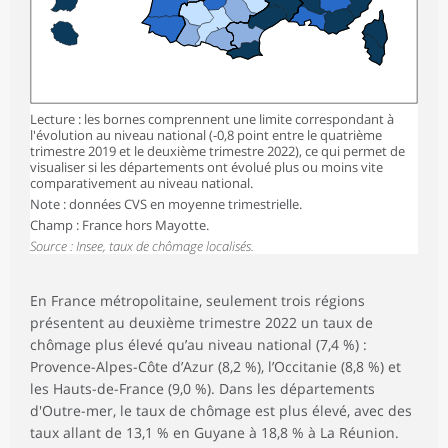
Lecture : les bornes comprennent une limite correspondant à
l'évolution au niveau national (-0,8 point entre le quatrième
trimestre 2019 et le deuxième trimestre 2022), ce qui permet de
visualiser si les départements ont évolué plus ou moins vite
comparativement au niveau national.
Note : données CVS en moyenne trimestrielle.
Champ : France hors Mayotte.
Source : Insee, taux de chômage localisés.
En France métropolitaine, seulement trois régions
présentent au deuxième trimestre 2022 un taux de
chômage plus élevé qu’au niveau national (7,4 %) :
Provence-Alpes-Côte d’Azur (8,2 %), l’Occitanie (8,8 %) et
les Hauts-de-France (9,0 %). Dans les départements
d'Outre-mer, le taux de chômage est plus élevé, avec des
taux allant de 13,1 % en Guyane à 18,8 % à La Réunion.