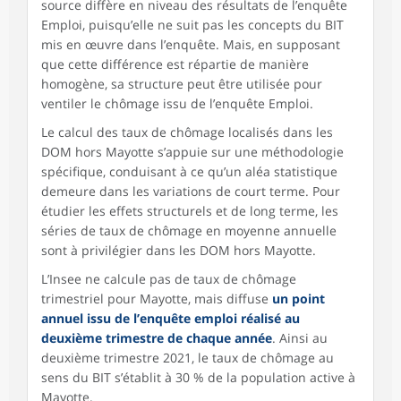
source diffère en niveau des résultats de l’enquête
Emploi, puisqu’elle ne suit pas les concepts du BIT
mis en œuvre dans l’enquête. Mais, en supposant
que cette différence est répartie de manière
homogène, sa structure peut être utilisée pour
ventiler le chômage issu de l’enquête Emploi.
Le calcul des taux de chômage localisés dans les
DOM hors Mayotte s’appuie sur une méthodologie
spécifique, conduisant à ce qu’un aléa statistique
demeure dans les variations de court terme. Pour
étudier les effets structurels et de long terme, les
séries de taux de chômage en moyenne annuelle
sont à privilégier dans les DOM hors Mayotte.
L’Insee ne calcule pas de taux de chômage
trimestriel pour Mayotte, mais diffuse
un point
annuel issu de l’enquête emploi réalisé au
deuxième trimestre de chaque année
. Ainsi au
deuxième trimestre 2021, le taux de chômage au
sens du BIT s’établit à 30 % de la population active à
Mayotte.