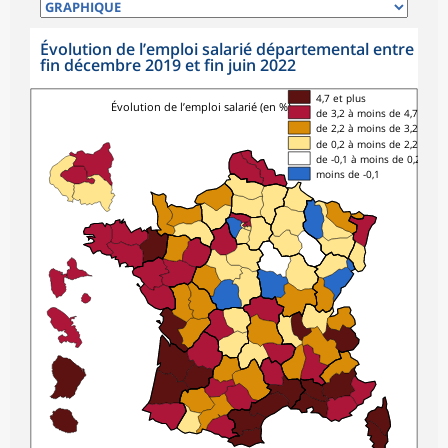
Évolution de l’emploi salarié départemental entre
fin décembre 2019 et fin juin 2022
4,7 et plus
Évolution de l’emploi salarié (en %)
de 3,2 à moins de 4,7
de 2,2 à moins de 3,2
de 0,2 à moins de 2,2
de -0,1 à moins de 0,2
moins de -0,1