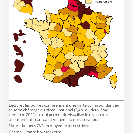
moins de 6,4
Lecture : les bornes comprennent une limite correspondant au
taux de chômage au niveau national (7,4 % au deuxième
trimestre 2022), ce qui permet de visualiser le niveau des
départements comparativement au niveau national.
Note : données CVS en moyenne trimestrielle.
Champ : France hors Mayotte.