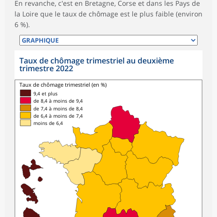
En revanche, c'est en Bretagne, Corse et dans les Pays de
la Loire que le taux de chômage est le plus faible (environ
6 %).
Taux de chômage trimestriel au deuxième
trimestre 2022
Taux de chômage trimestriel (en %)
9,4 et plus
de 8,4 à moins de 9,4
de 7,4 à moins de 8,4
de 6,4 à moins de 7,4
moins de 6,4