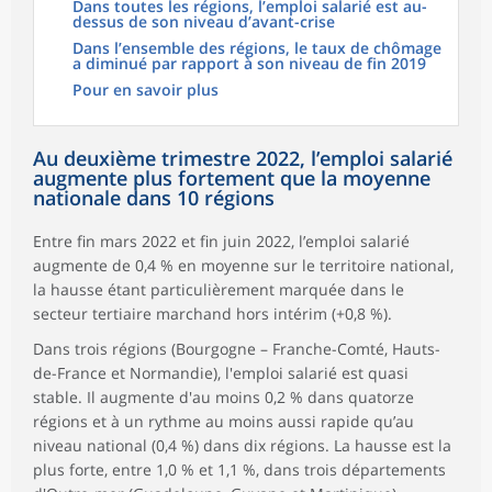
Dans toutes les régions, l’emploi salarié est au-
dessus de son niveau d’avant-crise
Dans l’ensemble des régions, le taux de chômage
a diminué par rapport à son niveau de fin 2019
Pour en savoir plus
Au deuxième trimestre 2022, l’emploi salarié
augmente plus fortement que la moyenne
nationale dans 10 régions
Entre fin mars 2022 et fin juin 2022, l’emploi salarié
augmente de 0,4 % en moyenne sur le territoire national,
la hausse étant particulièrement marquée dans le
secteur tertiaire marchand hors intérim (+0,8 %).
Dans trois régions (Bourgogne – Franche-Comté, Hauts-
de-France et Normandie), l'emploi salarié est quasi
stable. Il augmente d'au moins 0,2 % dans quatorze
régions et à un rythme au moins aussi rapide qu’au
niveau national (0,4 %) dans dix régions. La hausse est la
plus forte, entre 1,0 % et 1,1 %, dans trois départements