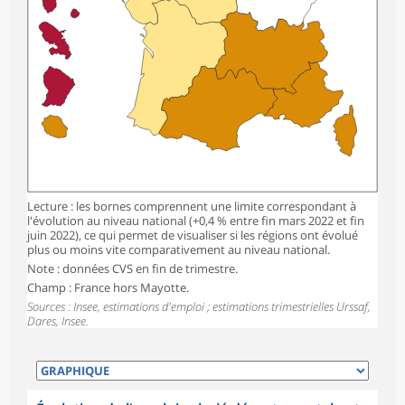
Lecture : les bornes comprennent une limite correspondant à
l'évolution au niveau national (+0,4 % entre fin mars 2022 et fin
juin 2022), ce qui permet de visualiser si les régions ont évolué
plus ou moins vite comparativement au niveau national.
Note : données CVS en fin de trimestre.
Champ : France hors Mayotte.
Sources : Insee, estimations d'emploi ; estimations trimestrielles Urssaf,
Dares, Insee.