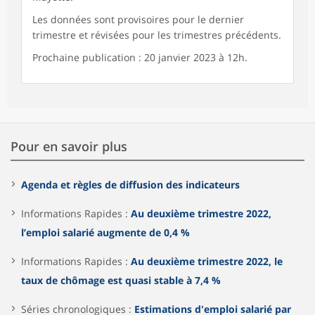
Les données sont provisoires pour le dernier
trimestre et révisées pour les trimestres précédents.
Prochaine publication : 20 janvier 2023 à 12h.
Pour en savoir plus
Agenda et règles de diffusion des indicateurs
Informations Rapides :
Au deuxième trimestre 2022,
l’emploi salarié augmente de 0,4 %
Informations Rapides :
Au deuxième trimestre 2022, le
taux de chômage est quasi stable à 7,4 %
Séries chronologiques :
Estimations d'emploi salarié par