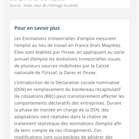
Source : Insee, taux de chômage localisés.
Pour en savoir plus
Les Estimations trimestrielles d'emploi mesurent
l'emploi au lieu de travail en France (hors Mayotte).
Elles sont établies par l’Insee, en appliquant au socle
annuel d’emploi les évolutions trimestrielles issues
de plusieurs sources mobilisées par la Caisse
nationale de l’Urssaf, la Dares et l’Insee.
L’introduction de la Déclaration sociale nominative
(DSN) en remplacement du bordereau récapitulatif
de cotisations (BRC) peut transitoirement affecter les
comportements déclaratifs des entreprises. Durant
la phase de montée en charge de la DSN, des
adaptations sont réalisées dans la chaîne de
traitement statistique des estimations d’emploi afin
de tenir compte de ces changements. Ces
modifications sont susceptibles de générer des