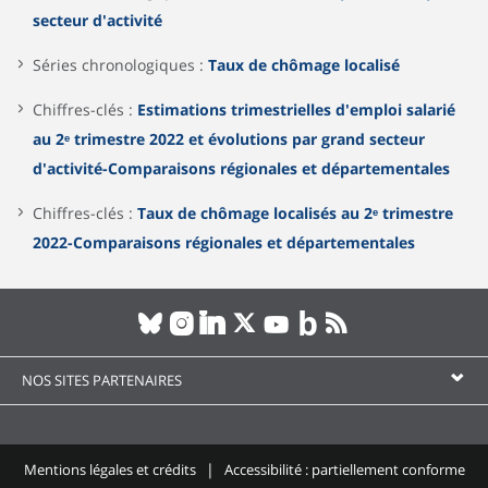
secteur d'activité
Séries chronologiques :
Taux de chômage localisé
Chiffres-clés :
Estimations trimestrielles d'emploi salarié
au 2ᵉ trimestre 2022 et évolutions par grand secteur
d'activité-Comparaisons régionales et départementales
Chiffres-clés :
Taux de chômage localisés au 2ᵉ trimestre
2022-Comparaisons régionales et départementales
NOS SITES PARTENAIRES
Mentions légales et crédits
Accessibilité : partiellement conforme