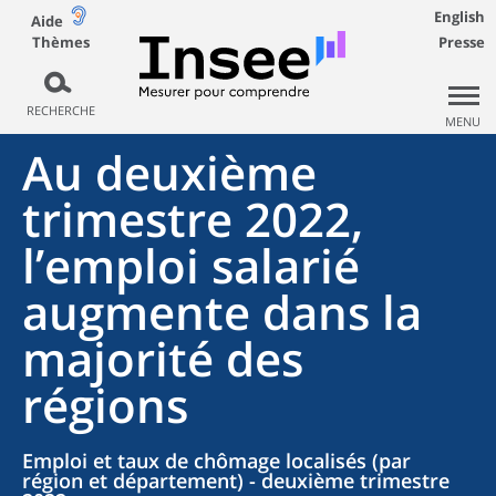
English
Aide
Thèmes
Presse
RECHERCHE
MENU
Au deuxième
trimestre 2022,
l’emploi salarié
augmente dans la
majorité des
régions
Emploi et taux de chômage localisés (par
région et département) - deuxième trimestre