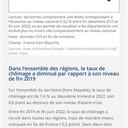
Lecture : les bornes comprennent une limite correspondant à
l'évolution au niveau national (+3,2 % entre fin décembre 2019 et
fin juin 2022), ce qui permet de visualiser si les départements ont
évolué plus ou moins vite comparativement au niveau national.
Note : données CVS en fin de trimestre.
Champ : France hors Mayotte.
Sources : Insee, estimations d'emploi ; estimations trimestrielles Urssaf,
Dares, Insee.
Dans l’ensemble des régions, le taux de
chômage a diminué par rapport à son niveau
de fin 2019
Sur l’ensemble du territoire (hors Mayotte), le taux de
chômage est de 7,4 % au deuxième trimestre 2022, soit
0,8 point au-dessous de son niveau d’avant-crise.
Entre fin 2019 et fin juin 2022, le taux de chômage a
reculé dans toutes les régions, mais de manière moins
marquée en Île-de-France (-0,2 point). Dans deux tiers