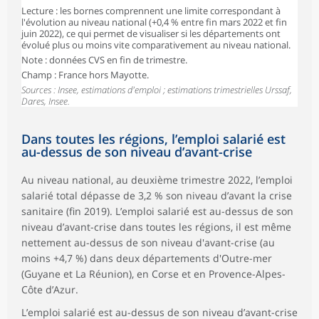
Lecture : les bornes comprennent une limite correspondant à
l'évolution au niveau national (+0,4 % entre fin mars 2022 et fin
juin 2022), ce qui permet de visualiser si les départements ont
évolué plus ou moins vite comparativement au niveau national.
Note : données CVS en fin de trimestre.
Champ : France hors Mayotte.
Sources : Insee, estimations d'emploi ; estimations trimestrielles Urssaf,
Dares, Insee.
Dans toutes les régions, l’emploi salarié est
au-dessus de son niveau d’avant-crise
Au niveau national, au deuxième trimestre 2022, l’emploi
salarié total dépasse de 3,2 % son niveau d’avant la crise
sanitaire (fin 2019). L’emploi salarié est au-dessus de son
niveau d’avant-crise dans toutes les régions, il est même
nettement au-dessus de son niveau d'avant-crise (au
moins +4,7 %) dans deux départements d'Outre-mer
(Guyane et La Réunion), en Corse et en Provence-Alpes-
Côte d’Azur.
L’emploi salarié est au-dessus de son niveau d’avant-crise