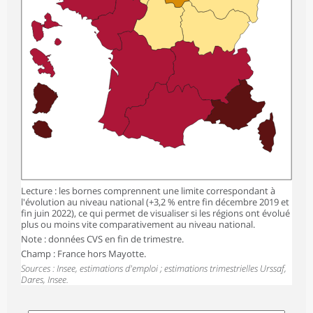
Lecture : les bornes comprennent une limite correspondant à
l'évolution au niveau national (+3,2 % entre fin décembre 2019 et
fin juin 2022), ce qui permet de visualiser si les régions ont évolué
plus ou moins vite comparativement au niveau national.
Note : données CVS en fin de trimestre.
Champ : France hors Mayotte.
Sources : Insee, estimations d'emploi ; estimations trimestrielles Urssaf,
Dares, Insee.