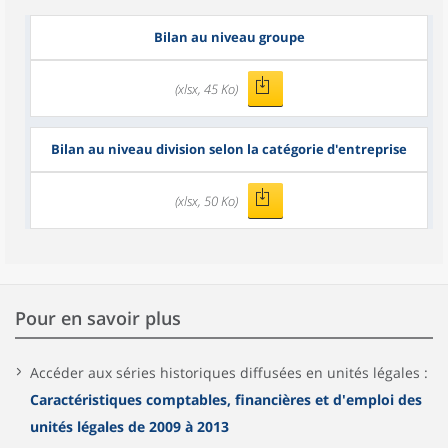
Bilan au niveau groupe
(xlsx, 45 Ko)
Bilan au niveau division selon la catégorie d'entreprise
(xlsx, 50 Ko)
Pour en savoir plus
Accéder aux séries historiques diffusées en unités légales :
Caractéristiques comptables, financières et d'emploi des
unités légales de 2009 à 2013