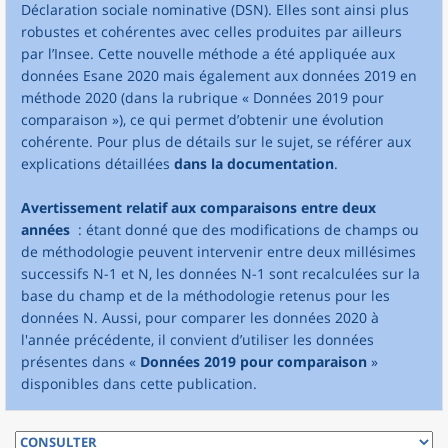
Déclaration sociale nominative (DSN). Elles sont ainsi plus
robustes et cohérentes avec celles produites par ailleurs
par l’Insee. Cette nouvelle méthode a été appliquée aux
données Esane 2020 mais également aux données 2019 en
méthode 2020 (dans la rubrique « Données 2019 pour
comparaison »), ce qui permet d’obtenir une évolution
cohérente. Pour plus de détails sur le sujet, se référer aux
explications détaillées
dans la documentation
.
Avertissement relatif aux comparaisons entre deux
années
: étant donné que des modifications de champs ou
de méthodologie peuvent intervenir entre deux millésimes
successifs N-1 et N, les données N-1 sont recalculées sur la
base du champ et de la méthodologie retenus pour les
données N. Aussi, pour comparer les données 2020 à
l'année précédente, il convient d’utiliser les données
présentes dans «
Données 2019 pour comparaison
»
disponibles dans cette publication.