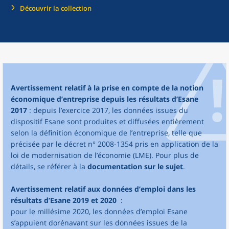
Découvrir la collection
Avertissement relatif à la prise en compte de la notion
économique d’entreprise depuis les résultats d’Esane
2017
: depuis l’exercice 2017, les données issues du
dispositif Esane sont produites et diffusées entièrement
selon la définition économique de l’entreprise, telle que
précisée par le décret n° 2008-1354 pris en application de la
loi de modernisation de l’économie (LME). Pour plus de
détails, se référer à la
documentation sur le sujet
.
Avertissement relatif aux données d’emploi dans les
résultats d’Esane 2019 et 2020
:
pour le millésime 2020, les données d’emploi Esane
s’appuient dorénavant sur les données issues de la