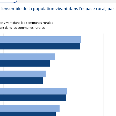
 l’ensemble de la population vivant dans l’espace rural, par
tion vivant dans les communes rurales
ivant dans les communes rurales