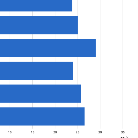
10
15
20
25
30
35