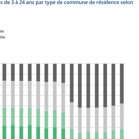
es de 3 à 24 ans par type de commune de résidence selon
ôle
pôle