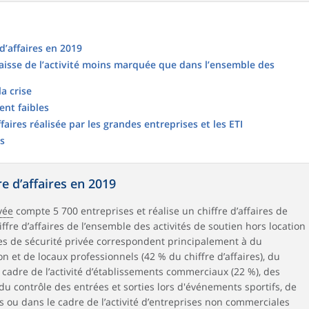
 d’affaires en 2019
 baisse de l’activité moins marquée que dans l’ensemble des
a crise
nt faibles
ffaires réalisée par les grandes entreprises et les ETI
s
re d’affaires en 2019
vée
compte 5 700 entreprises et réalise un chiffre d’affaires de
hiffre d’affaires de l’ensemble des activités de soutien hors location
ises de sécurité privée correspondent principalement à du
 et de locaux professionnels (42 % du chiffre d’affaires), du
e cadre de l’activité d’établissements commerciaux (22 %), des
 du contrôle des entrées et sorties lors d'événements sportifs, de
s ou dans le cadre de l’activité d’entreprises non commerciales