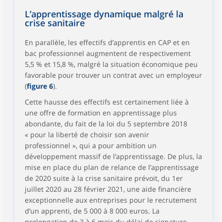
L’apprentissage dynamique malgré la
crise sanitaire
En parallèle, les effectifs d’apprentis en CAP et en
bac professionnel augmentent de respectivement
5,5 % et 15,8 %, malgré la situation économique peu
favorable pour trouver un contrat avec un employeur
(
figure 6
).
Cette hausse des effectifs est certainement liée à
une offre de formation en apprentissage plus
abondante, du fait de la loi du 5 septembre 2018
« pour la liberté de choisir son avenir
professionnel », qui a pour ambition un
développement massif de l’apprentissage. De plus, la
mise en place du plan de relance de l’apprentissage
de 2020 suite à la crise sanitaire prévoit, du 1er
juillet 2020 au 28 février 2021, une aide financière
exceptionnelle aux entreprises pour le recrutement
d’un apprenti, de 5 000 à 8 000 euros. La
prolongation de 3 à 6 mois du délai de signature