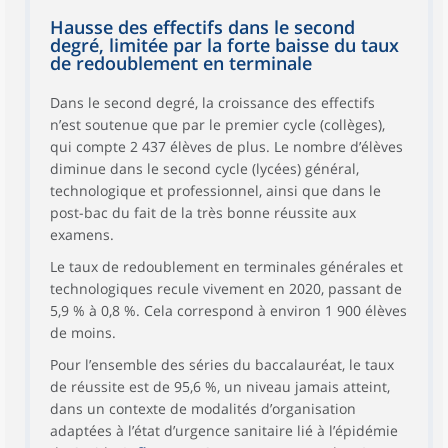
Hausse des effectifs dans le second
degré, limitée par la forte baisse du taux
de redoublement en terminale
Dans le second degré, la croissance des effectifs
n’est soutenue que par le premier cycle (collèges),
qui compte 2 437 élèves de plus. Le nombre d’élèves
diminue dans le second cycle (lycées) général,
technologique et professionnel, ainsi que dans le
post-bac du fait de la très bonne réussite aux
examens.
Le taux de redoublement en terminales générales et
technologiques recule vivement en 2020, passant de
5,9 % à 0,8 %. Cela correspond à environ 1 900 élèves
de moins.
Pour l’ensemble des séries du baccalauréat, le taux
de réussite est de 95,6 %, un niveau jamais atteint,
dans un contexte de modalités d’organisation
adaptées à l’état d’urgence sanitaire lié à l’épidémie