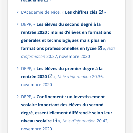
L’Académie de Nice, «
Les chiffres clés
»
DEPP, «
Les élèves du second degré à la
rentrée 2020 : moins d’élèves en formations
générales et technologiques mais plus en
formations professionnelles en lycée
»,
Note
d’information
20.37, novembre 2020
DEPP, «
Les élèves du premier degré à la
rentrée 2020
»,
Note d’information
20.36,
novembre 2020
DEPP, «
Confinement : un investissement
scolaire important des élèves du second
degré, essentiellement différencié selon leur
niveau scolaire
»,
Note d’information
20.42,
novembre 2020