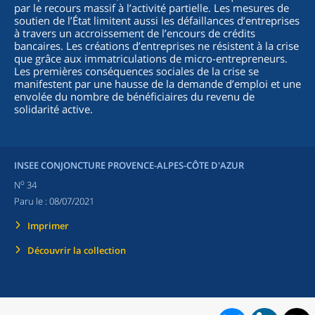
par le recours massif à l’activité partielle. Les mesures de
soutien de l’État limitent aussi les défaillances d’entreprises
à travers un accroissement de l’encours de crédits
bancaires. Les créations d’entreprises ne résistent à la crise
que grâce aux immatriculations de micro-entrepreneurs.
Les premières conséquences sociales de la crise se
manifestent par une hausse de la demande d’emploi et une
envolée du nombre de bénéficiaires du revenu de
solidarité active.
INSEE CONJONCTURE PROVENCE-ALPES-CÔTE D'AZUR
o
N
34
Paru le :
08/07/2021
Imprimer
Découvrir la collection