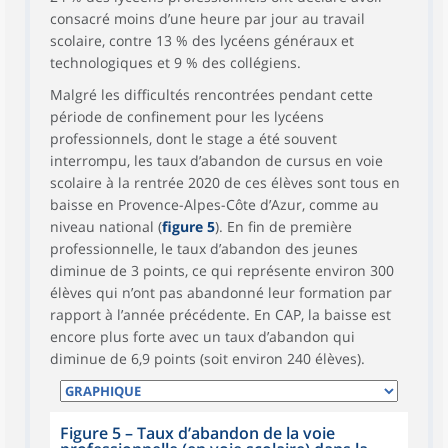
consacré moins d’une heure par jour au travail
scolaire, contre 13 % des lycéens généraux et
technologiques et 9 % des collégiens.
Malgré les difficultés rencontrées pendant cette
période de confinement pour les lycéens
professionnels, dont le stage a été souvent
interrompu, les taux d’abandon de cursus en voie
scolaire à la rentrée 2020 de ces élèves sont tous en
baisse en Provence-Alpes-Côte d’Azur, comme au
niveau national (
figure 5
). En fin de première
professionnelle, le taux d’abandon des jeunes
diminue de 3 points, ce qui représente environ 300
élèves qui n’ont pas abandonné leur formation par
rapport à l’année précédente. En CAP, la baisse est
encore plus forte avec un taux d’abandon qui
diminue de 6,9 points (soit environ 240 élèves).
Figure 5
–
Taux d’abandon de la voie