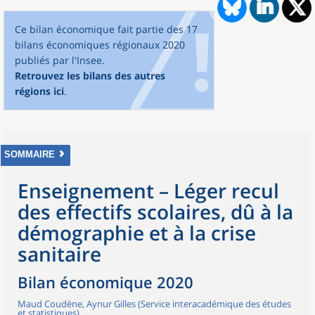
Ce bilan économique fait partie des 17
bilans économiques régionaux 2020
publiés par l'Insee.
Retrouvez les bilans des autres
régions ici
.
SOMMAIRE
Enseignement – Léger recul
des effectifs scolaires, dû à la
démographie et à la crise
sanitaire
Bilan économique 2020
Maud Coudène, Aynur Gilles (Service interacadémique des études
et statistiques)