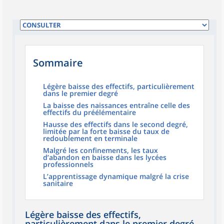
Sommaire
Légère baisse des effectifs, particulièrement
dans le premier degré
La baisse des naissances entraîne celle des
effectifs du préélémentaire
Hausse des effectifs dans le second degré,
limitée par la forte baisse du taux de
redoublement en terminale
Malgré les confinements, les taux
d’abandon en baisse dans les lycées
professionnels
L’apprentissage dynamique malgré la crise
sanitaire
Légère baisse des effectifs,
particulièrement dans le premier degré