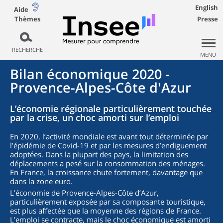
English
Aide
Thèmes
Presse
RECHERCHE
MENU
Bilan économique 2020 -
Provence-Alpes-Côte d'Azur
L’économie régionale particulièrement touchée
par la crise, un choc amorti sur l’emploi
En 2020, l’activité mondiale est avant tout déterminée par
l’épidémie de Covid-19 et par les mesures d’endiguement
adoptées. Dans la plupart des pays, la limitation des
déplacements a pesé sur la consommation des ménages.
En France, la croissance chute fortement, davantage que
dans la zone euro.
L’économie de Provence-Alpes-Côte d’Azur,
particulièrement exposée par sa composante touristique,
est plus affectée que la moyenne des régions de France.
L’emploi se contracte, mais le choc économique est amorti