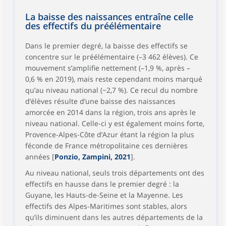
La baisse des naissances entraîne celle
des effectifs du préélémentaire
Dans le premier degré, la baisse des effectifs se
concentre sur le préélémentaire (–3 462 élèves). Ce
mouvement s’amplifie nettement (–1,9 %, après –
0,6 % en 2019), mais reste cependant moins marqué
qu’au niveau national (−2,7 %). Ce recul du nombre
d’élèves résulte d’une baisse des naissances
amorcée en 2014 dans la région, trois ans après le
niveau national. Celle-ci y est également moins forte,
Provence-Alpes-Côte d’Azur étant la région la plus
féconde de France métropolitaine ces dernières
années [
Ponzio, Zampini, 2021
].
Au niveau national, seuls trois départements ont des
effectifs en hausse dans le premier degré : la
Guyane, les Hauts-de-Seine et la Mayenne. Les
effectifs des Alpes-Maritimes sont stables, alors
qu’ils diminuent dans les autres départements de la