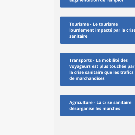
Tourisme - Le tourisme
lourdement impacté par la cris
sanitaire
Transports - La mobilité des
voyageurs est plus touchée par
la crise sanitaire que les trafics
de marchandises
Agriculture - La crise sanitaire
désorganise les marchés