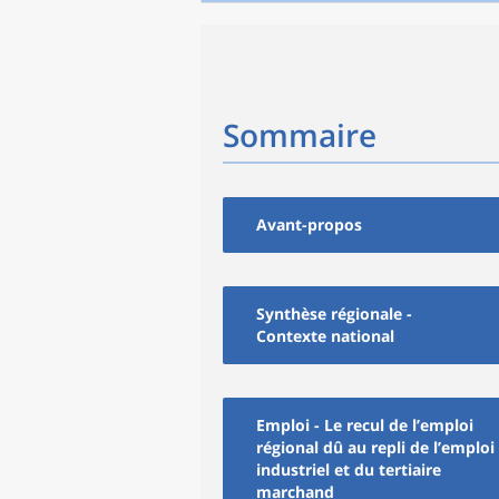
Sommaire
Avant-propos
Synthèse régionale -
Contexte national
Emploi - Le recul de l’emploi
régional dû au repli de l’emploi
industriel et du tertiaire
marchand