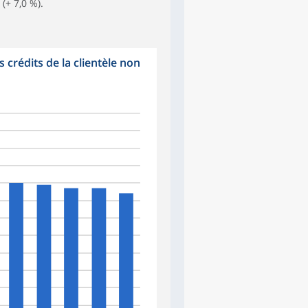
(+ 7,0 %).
 crédits de la clientèle non