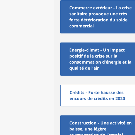
Commerce extérieur - La crise
sanitaire provoque une très
forte détérioration du solde
commercial
Énergie-climat - Un impact
positif de la crise sur la
consommation d’énergie et la
qualité de l’air
Crédits - Forte hausse des
encours de crédits en 2020
Construction - Une activité en
baisse, une légère
augmentation de l’emploi