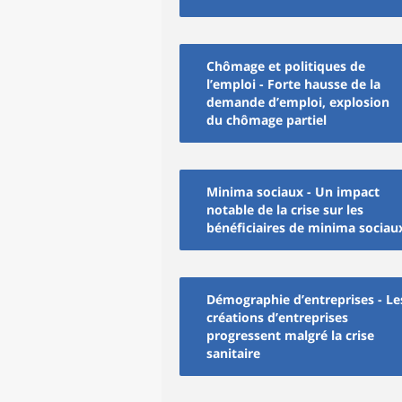
Chômage et politiques de
l’emploi - Forte hausse de la
demande d’emploi, explosion
du chômage partiel
Minima sociaux - Un impact
notable de la crise sur les
bénéficiaires de minima sociau
Démographie d’entreprises - Le
créations d’entreprises
progressent malgré la crise
sanitaire