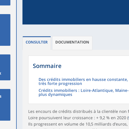
CONSULTER
DOCUMENTATION
Sommaire
x
Des crédits immobiliers en hausse constante, 
très forte progression
Crédits immobiliers : Loire-Atlantique, Maine-
plus dynamiques
s
Les encours de crédits distribués à la clientèle non 
Loire poursuivent leur croissance : + 9,2 % en 2020 (
Ils progressent en volume de 10,5 milliards d’euros