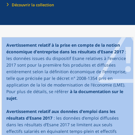
Découvrir la collection
Avertissement relatif à la prise en compte de la notion
économique d’entreprise dans les résultats d’Esane 2017
:
les données issues du dispositif Esane relatives à l’exercice
2017 sont pour la première fois produites et diffusées
entièrement selon la définition économique de l’entreprise,
telle que précisée par le décret n° 2008-1354 pris en
application de la loi de modernisation de l’économie (LME).
Pour plus de détails, se référer
à la documentation sur le
sujet
.
Avertissement relatif aux données d’emploi dans les
résultats d’Esane 2017
: les données d’emploi diffusées
dans les résultats d’Esane 2017 se limitent aux seuls
effectifs salariés en équivalent temps-plein et effectifs