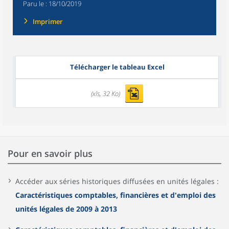
Paru le :
18/10/2019
Imprimer
Télécharger le tableau Excel
(xls, 32 Ko)
Pour en savoir plus
Accéder aux séries historiques diffusées en unités légales :
Caractéristiques comptables, financières et d'emploi des
unités légales de 2009 à 2013