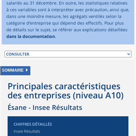
salariés au 31 décembre. En outre, les statistiques relatives
à ces variables sont à interpréter avec précaution, ainsi que,
dans une moindre mesure, les agrégats ventilés selon la
catégorie d’entreprise qui dépend des effectifs. Pour plus
de détails sur le sujet, se référer aux explications détaillées
dans la documentation
.
SOMMAIRE
Principales caractéristiques
des entreprises (niveau A10)
Ésane - Insee Résultats
CHIFFRES DÉTAILLÉS
Insee Résultats