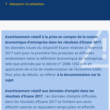
Découvrir la collection
Avertissement relatif à la prise en compte de la notion
économique d’entreprise dans les résultats d’Esane 2017
:
les données issues du dispositif Esane relatives à l’exercice
2017 sont pour la première fois produites et diffusées
entièrement selon la définition économique de l’entreprise,
telle que précisée par le décret n° 2008-1354 pris en
application de la loi de modernisation de l’économie (LME).
Pour plus de détails, se référer
à la documentation sur le
sujet
.
Avertissement relatif aux données d’emploi dans les
résultats d’Esane 2017
: les données d’emploi diffusées
dans les résultats d’Esane 2017 se limitent aux seuls
effectifs salariés en équivalent temps-plein et effectifs