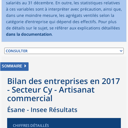
salariés au 31 décembre. En outre, les statistiques relatives
à ces variables sont à interpréter avec précaution, ainsi que,
dans une moindre mesure, les agrégats ventilés selon la
catégorie d’entreprise qui dépend des effectifs. Pour plus
de détails sur le sujet, se référer aux explications détaillées
dans la documentation
.
SOMMAIRE
Bilan des entreprises en 2017
- Secteur Cy - Artisanat
commercial
Ésane - Insee Résultats
CHIFFRES DÉTAILLÉS