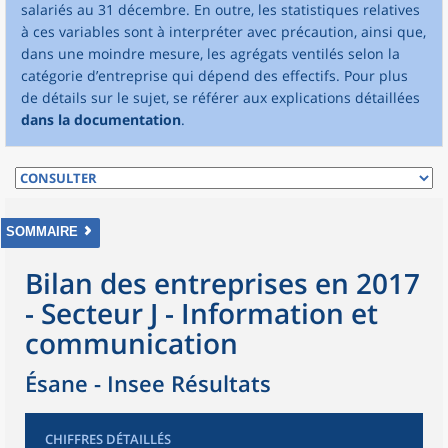
salariés au 31 décembre. En outre, les statistiques relatives
à ces variables sont à interpréter avec précaution, ainsi que,
dans une moindre mesure, les agrégats ventilés selon la
catégorie d’entreprise qui dépend des effectifs. Pour plus
de détails sur le sujet, se référer aux explications détaillées
dans la documentation
.
SOMMAIRE
Bilan des entreprises en 2017
- Secteur J - Information et
communication
Ésane - Insee Résultats
CHIFFRES DÉTAILLÉS