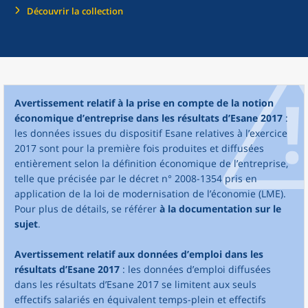
Découvrir la collection
Avertissement relatif à la prise en compte de la notion
économique d’entreprise dans les résultats d’Esane 2017
:
les données issues du dispositif Esane relatives à l’exercice
2017 sont pour la première fois produites et diffusées
entièrement selon la définition économique de l’entreprise,
telle que précisée par le décret n° 2008-1354 pris en
application de la loi de modernisation de l’économie (LME).
Pour plus de détails, se référer
à la documentation sur le
sujet
.
Avertissement relatif aux données d’emploi dans les
résultats d’Esane 2017
: les données d’emploi diffusées
dans les résultats d’Esane 2017 se limitent aux seuls
effectifs salariés en équivalent temps-plein et effectifs