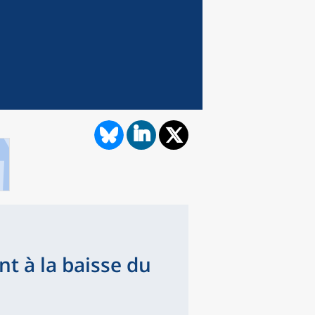
t à la baisse du