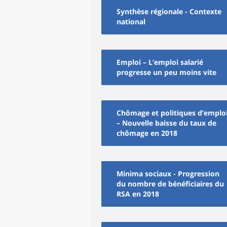
Synthèse régionale - Contexte
national
Emploi – L’emploi salarié
progresse un peu moins vite
Chômage et politiques d’emplo
– Nouvelle baisse du taux de
chômage en 2018
Minima sociaux - Progression
du nombre de bénéficiaires du
RSA en 2018