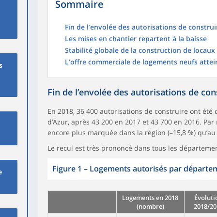
Sommaire
Fin de l’envolée des autorisations de construi
Les mises en chantier repartent à la baisse
Stabilité globale de la construction de locaux
L’offre commerciale de logements neufs attei
s
Fin de l’envolée des autorisations de con
En 2018, 36 400 autorisations de construire ont été
d’Azur, après 43 200 en 2017 et 43 700 en 2016. Par 
encore plus marquée dans la région (–15,8 %) qu’au p
Le recul est très prononcé dans tous les départemen
Figure 1
–
Logements autorisés par départe
e
Logements en 2018
Évoluti
(nombre)
2018/20