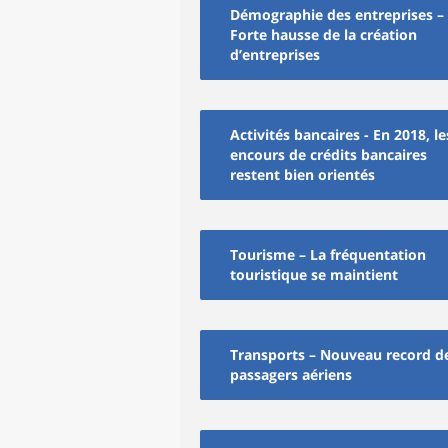
Démographie des entreprises –
Forte hausse de la création
d’entreprises
Activités bancaires - En 2018, le
encours de crédits bancaires
restent bien orientés
Tourisme – La fréquentation
touristique se maintient
Transports – Nouveau record d
passagers aériens