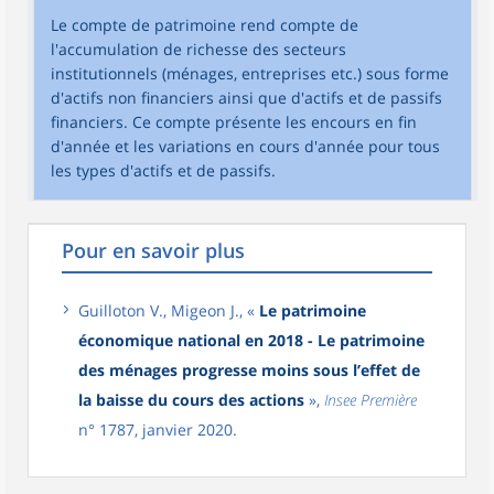
Le compte de patrimoine rend compte de
l'accumulation de richesse des secteurs
institutionnels (ménages, entreprises etc.) sous forme
d'actifs non financiers ainsi que d'actifs et de passifs
financiers. Ce compte présente les encours en fin
d'année et les variations en cours d'année pour tous
les types d'actifs et de passifs.
Pour en savoir plus
Guilloton V., Migeon J., «
Le patrimoine
économique national en 2018 - Le patrimoine
des ménages progresse moins sous l’effet de
la baisse du cours des actions
»,
Insee Première
n° 1787, janvier 2020.