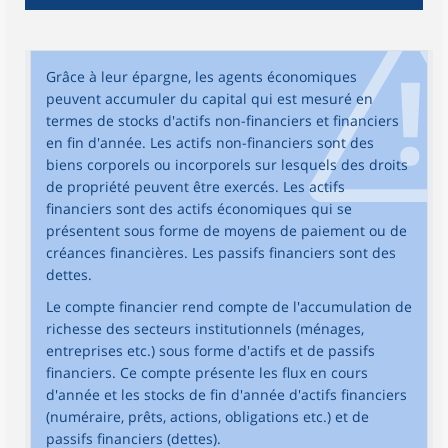
Grâce à leur épargne, les agents économiques
peuvent accumuler du capital qui est mesuré en
termes de stocks d'actifs non-financiers et financiers
en fin d'année. Les actifs non-financiers sont des
biens corporels ou incorporels sur lesquels des droits
de propriété peuvent être exercés. Les actifs
financiers sont des actifs économiques qui se
présentent sous forme de moyens de paiement ou de
créances financières. Les passifs financiers sont des
dettes.
Le compte financier rend compte de l'accumulation de
richesse des secteurs institutionnels (ménages,
entreprises etc.) sous forme d'actifs et de passifs
financiers. Ce compte présente les flux en cours
d'année et les stocks de fin d'année d'actifs financiers
(numéraire, prêts, actions, obligations etc.) et de
passifs financiers (dettes).