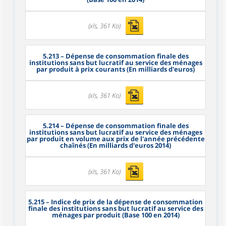
(xls, 361 Ko)
5.213
– Dépense de consommation finale des
institutions sans but lucratif au service des ménages
par produit à prix courants (En milliards d'euros)
(xls, 361 Ko)
5.214
– Dépense de consommation finale des
institutions sans but lucratif au service des ménages
par produit en volume aux prix de l'année précédente
chaînés (En milliards d'euros 2014)
(xls, 361 Ko)
5.215
– Indice de prix de la dépense de consommation
finale des institutions sans but lucratif au service des
ménages par produit (Base 100 en 2014)