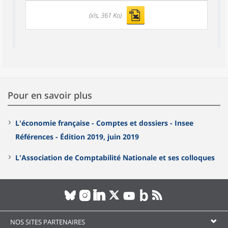
(xls, 361 Ko)
Pour en savoir plus
L'économie française - Comptes et dossiers - Insee
Références - Édition 2019, juin 2019
L'Association de Comptabilité Nationale et ses colloques
NOS SITES PARTENAIRES