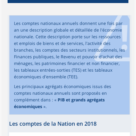
Les comptes nationaux annuels donnent une fois par
an une description globale et détaillée de l'économie
nationale. Cette description porte sur les ressources
et emplois de biens et de services, l'activité des
branches, les comptes des secteurs institutionnels, les
Finances publiques, le Revenu et pouvoir d'achat des
ménages, les patrimoines financier et non financier,
les tableaux entrées-sorties (TES) et les tableaux
économiques d'ensemble (TEE).
Les principaux agrégats économiques issus des
comptes nationaux annuels sont proposés en
complément dans : «
PIB et grands agrégats
économiques
».
Les comptes de la Nation en 2018