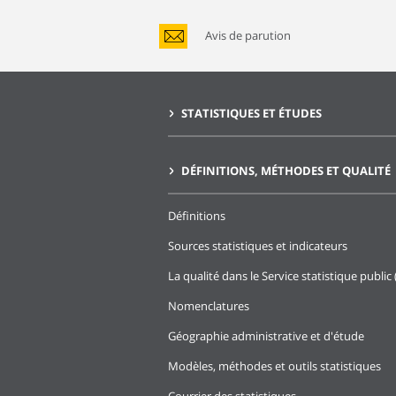
Avis de parution
STATISTIQUES ET ÉTUDES
DÉFINITIONS, MÉTHODES ET QUALITÉ
Définitions
Sources statistiques et indicateurs
La qualité dans le Service statistique public 
Nomenclatures
Géographie administrative et d'étude
Modèles, méthodes et outils statistiques