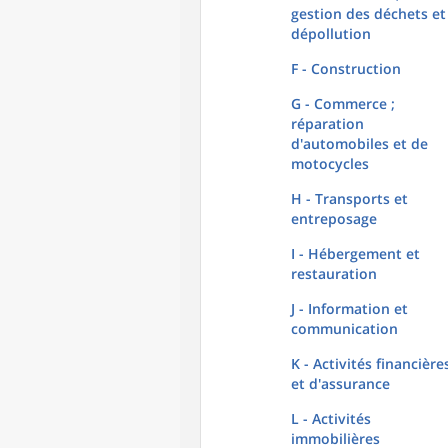
gestion des déchets et
dépollution
F - Construction
G - Commerce ;
réparation
d'automobiles et de
motocycles
H - Transports et
entreposage
I - Hébergement et
restauration
J - Information et
communication
K - Activités financière
et d'assurance
L - Activités
immobilières