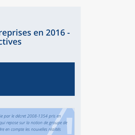
eprises en 2016 -
ctives
nie par le décret 2008-1354 pris en
 qui repose sur la notion de groupe de
dre en compte les nouvelles réalités