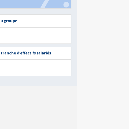
au groupe
tranche d'effectifs salariés