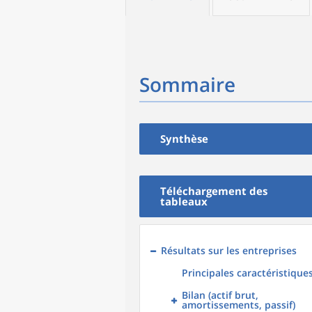
Sommaire
Synthèse
Téléchargement des
tableaux
Résultats sur les entreprises
Principales caractéristique
Bilan (actif brut,
amortissements, passif)