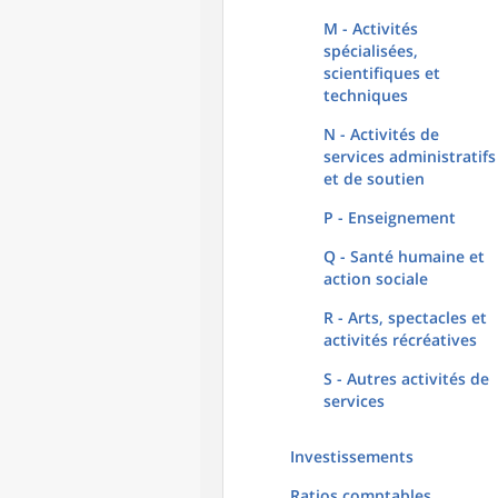
M - Activités
spécialisées,
scientifiques et
techniques
N - Activités de
services administratifs
et de soutien
P - Enseignement
Q - Santé humaine et
action sociale
R - Arts, spectacles et
activités récréatives
S - Autres activités de
services
Investissements
Ratios comptables