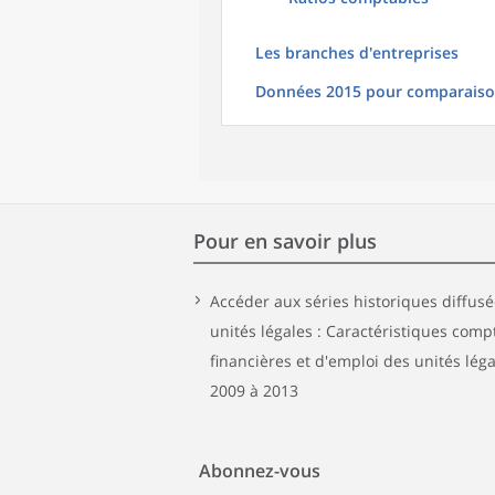
Les branches d'entreprises
Données 2015 pour comparais
Pour en savoir plus
Accéder aux séries historiques diffus
unités légales : Caractéristiques comp
financières et d'emploi des unités lég
2009 à 2013
Abonnez-vous