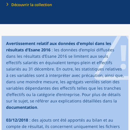
Découvrir la collection
Avertissement relatif aux données d’emploi dans les
résultats d’Esane 2016
: les données d’emploi diffusées
dans les résultats d’Esane 2016 se limitent aux seuls
effectifs salariés en équivalent temps-plein et effectifs
salariés au 31 décembre. En outre, les statistiques relatives
à ces variables sont à interpréter avec précaution, ainsi que,
dans une moindre mesure, les agrégats ventilés selon des
variables dépendantes des effectifs telles que les tranches
d’effectifs ou la catégorie d’entreprise. Pour plus de détails
sur le sujet, se référer aux explications détaillées dans la
documentation
.
03/12/2018
: des ajouts ont été apportés au bilan et au
compte de résultat, ils concernent uniquement les fichiers