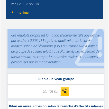
Paru le :
13/09/2018
Imprimer
Ces résultats proposent la notion d'entreprise telle que définie
par le décret 2008-1354 pris en application de la loi de
modernisation de l'économie (LME) qui repose sur la notion
de groupe de sociétés (plutôt que d'unité légale), et permet de
mieux prendre en compte les nouvelles réalités économiques
provoquées par la mondialisation.
Bilan au niveau groupe
(xls, 103 Ko)
Bilan au niveau division selon la tranche d'effectifs salariés