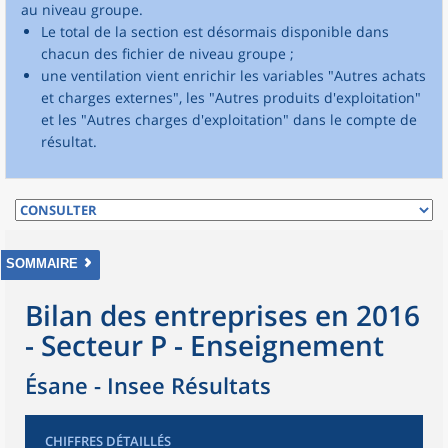
au niveau groupe.
Le total de la section est désormais disponible dans
chacun des fichier de niveau groupe ;
une ventilation vient enrichir les variables "Autres achats
et charges externes", les "Autres produits d'exploitation"
et les "Autres charges d'exploitation" dans le compte de
résultat.
SOMMAIRE
Bilan des entreprises en 2016
- Secteur P - Enseignement
Ésane - Insee Résultats
CHIFFRES DÉTAILLÉS