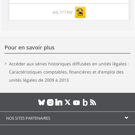
(xls, 117 Ko)
Pour en savoir plus
Accéder aux séries historiques diffusées en unités légales :
Caractéristiques comptables, financières et d'emploi des
unités légales de 2009 à 2013
NOS SITES PARTENAIRES