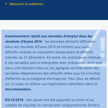
Découvrir la collection
Avertissement relatif aux données d’emploi dans les
résultats d’Esane 2016
: les données d’emploi diffusées
dans les résultats d’Esane 2016 se limitent aux seuls
effectifs salariés en équivalent temps-plein et effectifs
salariés au 31 décembre. En outre, les statistiques relatives
à ces variables sont à interpréter avec précaution, ainsi que,
dans une moindre mesure, les agrégats ventilés selon des
variables dépendantes des effectifs telles que les tranches
d’effectifs ou la catégorie d’entreprise. Pour plus de détails
sur le sujet, se référer aux explications détaillées dans la
documentation
.
03/12/2018
: des ajouts ont été apportés au bilan et au
compte de résultat, ils concernent uniquement les fichiers