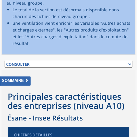
au niveau groupe.
Le total de la section est désormais disponible dans
chacun des fichier de niveau groupe ;
une ventilation vient enrichir les variables "Autres achats
et charges externes", les "Autres produits d'exploitation"
et les "Autres charges d'exploitation" dans le compte de
résultat.
SOMMAIRE
Principales caractéristiques
des entreprises (niveau A10)
Ésane - Insee Résultats
CHIFFRES DÉTAILLÉS