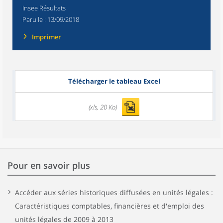
Insee Résultats
Paru le :
13/09/2018
Imprimer
Télécharger le tableau Excel
(xls, 20 Ko)
Pour en savoir plus
Accéder aux séries historiques diffusées en unités légales :
Caractéristiques comptables, financières et d'emploi des
unités légales de 2009 à 2013