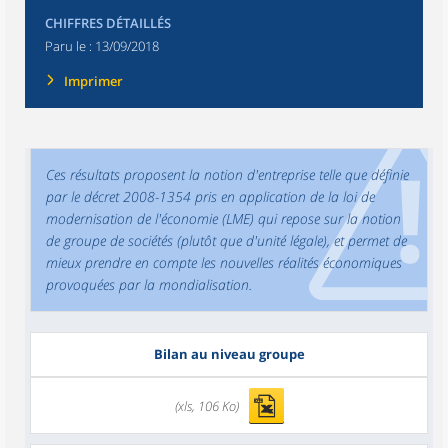
CHIFFRES DÉTAILLÉS
Paru le :
13/09/2018
Imprimer
Ces résultats proposent la notion d'entreprise telle que définie
par le décret 2008-1354 pris en application de la loi de
modernisation de l'économie (LME) qui repose sur la notion
de groupe de sociétés (plutôt que d'unité légale), et permet de
mieux prendre en compte les nouvelles réalités économiques
provoquées par la mondialisation.
Bilan au niveau groupe
(xls, 106 Ko)