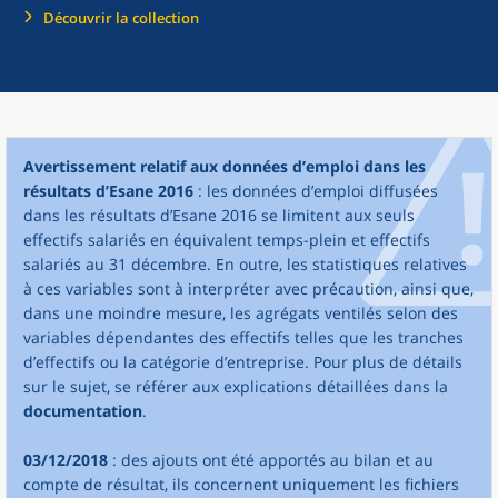
Découvrir la collection
Avertissement relatif aux données d’emploi dans les
résultats d’Esane 2016
: les données d’emploi diffusées
dans les résultats d’Esane 2016 se limitent aux seuls
effectifs salariés en équivalent temps-plein et effectifs
salariés au 31 décembre. En outre, les statistiques relatives
à ces variables sont à interpréter avec précaution, ainsi que,
dans une moindre mesure, les agrégats ventilés selon des
variables dépendantes des effectifs telles que les tranches
d’effectifs ou la catégorie d’entreprise. Pour plus de détails
sur le sujet, se référer aux explications détaillées dans la
documentation
.
03/12/2018
: des ajouts ont été apportés au bilan et au
compte de résultat, ils concernent uniquement les fichiers