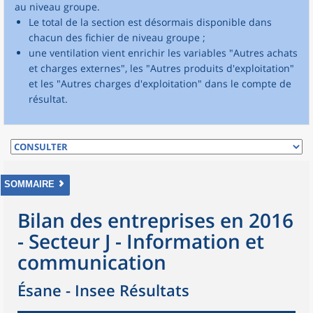
au niveau groupe.
Le total de la section est désormais disponible dans
chacun des fichier de niveau groupe ;
une ventilation vient enrichir les variables "Autres achats
et charges externes", les "Autres produits d'exploitation"
et les "Autres charges d'exploitation" dans le compte de
résultat.
SOMMAIRE
Bilan des entreprises en 2016
- Secteur J - Information et
communication
Ésane - Insee Résultats