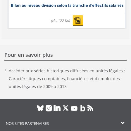
Bilan au niveau division selon la tranche d'effectifs salariés
(xls, 122 Ko)
Pour en savoir plus
Accéder aux séries historiques diffusées en unités légales :
Caractéristiques comptables, financières et d'emploi des
unités légales de 2009 à 2013
NOS SITES PARTENAIRES