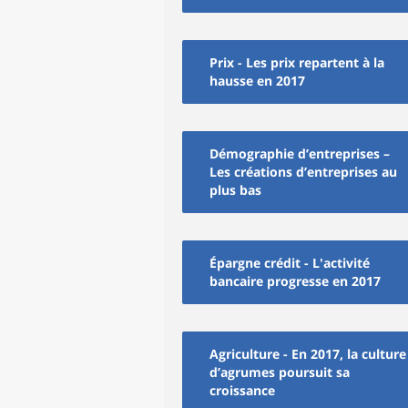
Prix - Les prix repartent à la
hausse en 2017
Démographie d’entreprises –
Les créations d’entreprises au
plus bas
Épargne crédit - L'activité
bancaire progresse en 2017
Agriculture - En 2017, la culture
d’agrumes poursuit sa
croissance