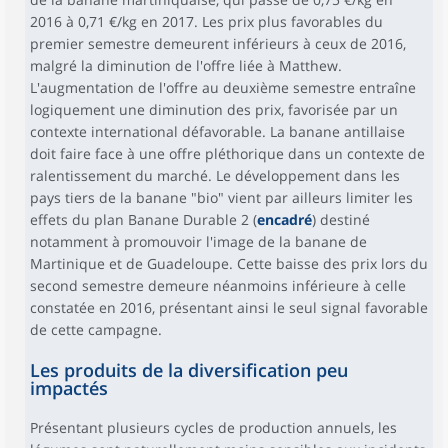
2016 à 0,71 €/kg en 2017. Les prix plus favorables du
premier semestre demeurent inférieurs à ceux de 2016,
malgré la diminution de l'offre liée à Matthew.
L'augmentation de l'offre au deuxième semestre entraîne
logiquement une diminution des prix, favorisée par un
contexte international défavorable. La banane antillaise
doit faire face à une offre pléthorique dans un contexte de
ralentissement du marché. Le développement dans les
pays tiers de la banane "bio" vient par ailleurs limiter les
effets du plan Banane Durable 2 (
encadré
) destiné
notamment à promouvoir l'image de la banane de
Martinique et de Guadeloupe. Cette baisse des prix lors du
second semestre demeure néanmoins inférieure à celle
constatée en 2016, présentant ainsi le seul signal favorable
de cette campagne.
Les produits de la diversification peu
impactés
Présentant plusieurs cycles de production annuels, les