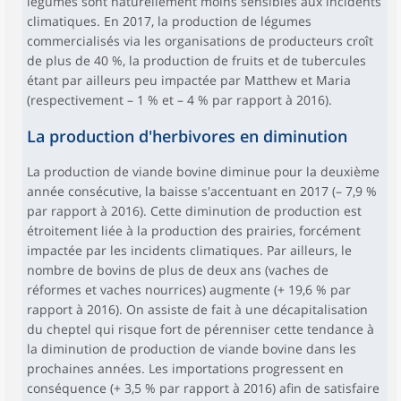
légumes sont naturellement moins sensibles aux incidents
climatiques. En 2017, la production de légumes
commercialisés via les organisations de producteurs croît
de plus de 40 %, la production de fruits et de tubercules
étant par ailleurs peu impactée par Matthew et Maria
(respectivement – 1 % et – 4 % par rapport à 2016).
La production d'herbivores en diminution
La production de viande bovine diminue pour la deuxième
année consécutive, la baisse s'accentuant en 2017 (– 7,9 %
par rapport à 2016). Cette diminution de production est
étroitement liée à la production des prairies, forcément
impactée par les incidents climatiques. Par ailleurs, le
nombre de bovins de plus de deux ans (vaches de
réformes et vaches nourrices) augmente (+ 19,6 % par
rapport à 2016). On assiste de fait à une décapitalisation
du cheptel qui risque fort de pérenniser cette tendance à
la diminution de production de viande bovine dans les
prochaines années. Les importations progressent en
conséquence (+ 3,5 % par rapport à 2016) afin de satisfaire