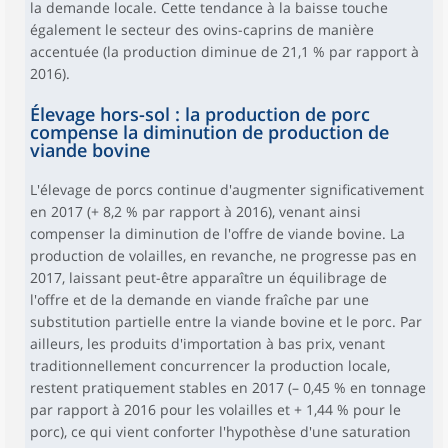
la demande locale. Cette tendance à la baisse touche
également le secteur des ovins-caprins de manière
accentuée (la production diminue de 21,1 % par rapport à
2016).
Élevage hors-sol : la production de porc
compense la diminution de production de
viande bovine
L'élevage de porcs continue d'augmenter significativement
en 2017 (+ 8,2 % par rapport à 2016), venant ainsi
compenser la diminution de l'offre de viande bovine. La
production de volailles, en revanche, ne progresse pas en
2017, laissant peut-être apparaître un équilibrage de
l'offre et de la demande en viande fraîche par une
substitution partielle entre la viande bovine et le porc. Par
ailleurs, les produits d'importation à bas prix, venant
traditionnellement concurrencer la production locale,
restent pratiquement stables en 2017 (– 0,45 % en tonnage
par rapport à 2016 pour les volailles et + 1,44 % pour le
porc), ce qui vient conforter l'hypothèse d'une saturation