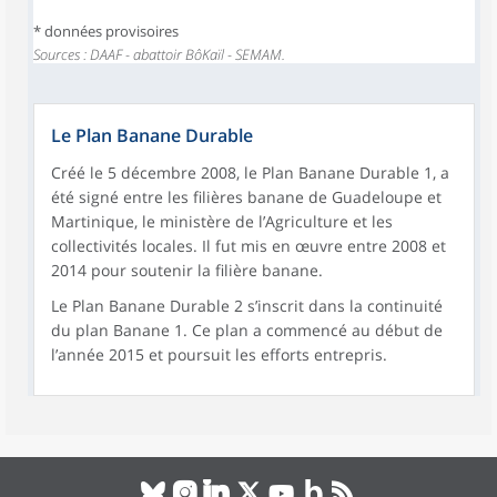
* données provisoires
Sources : DAAF - abattoir BôKaïl - SEMAM.
Le Plan Banane Durable
Créé le 5 décembre 2008, le Plan Banane Durable 1, a
été signé entre les filières banane de Guadeloupe et
Martinique, le ministère de l’Agriculture et les
collectivités locales. Il fut mis en œuvre entre 2008 et
2014 pour soutenir la filière banane.
Le Plan Banane Durable 2 s’inscrit dans la continuité
du plan Banane 1. Ce plan a commencé au début de
l’année 2015 et poursuit les efforts entrepris.