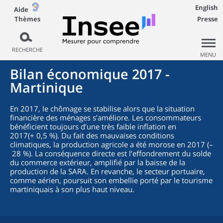
English
Aide
Thèmes
Presse
RECHERCHE
MENU
Bilan économique 2017 -
Martinique
En 2017, le chômage se stabilise alors que la situation
financière des ménages s’améliore. Les consommateurs
bénéficient toujours d’une très faible inflation en
2017(+ 0,5 %). Du fait des mauvaises conditions
climatiques, la production agricole a été morose en 2017 (–
28 %). La conséquence directe est l’effondrement du solde
du commerce extérieur, amplifié par la baisse de la
production de la SARA. En revanche, le secteur portuaire,
comme aérien, poursuit son embellie porté par le tourisme
martiniquais à son plus haut niveau.