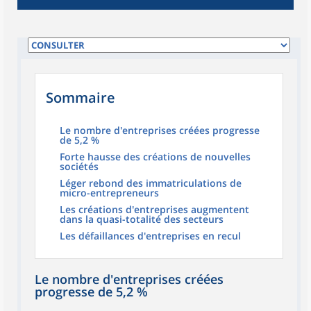
Sommaire
Le nombre d'entreprises créées progresse
de 5,2 %
Forte hausse des créations de nouvelles
sociétés
Léger rebond des immatriculations de
micro-entrepreneurs
Les créations d'entreprises augmentent
dans la quasi-totalité des secteurs
Les défaillances d'entreprises en recul
Le nombre d'entreprises créées
progresse de 5,2 %