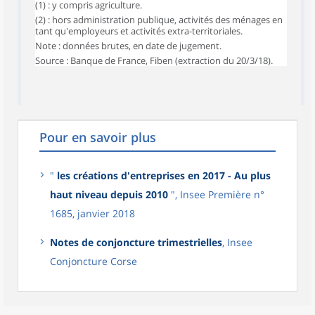
(1) : y compris agriculture.
(2) : hors administration publique, activités des ménages en
tant qu'employeurs et activités extra-territoriales.
Note : données brutes, en date de jugement.
Source : Banque de France, Fiben (extraction du 20/3/18).
Pour en savoir plus
"
les créations d'entreprises en 2017 - Au plus
haut niveau depuis 2010
", Insee Première n°
1685, janvier 2018
Notes de conjoncture trimestrielles
, Insee
Conjoncture Corse