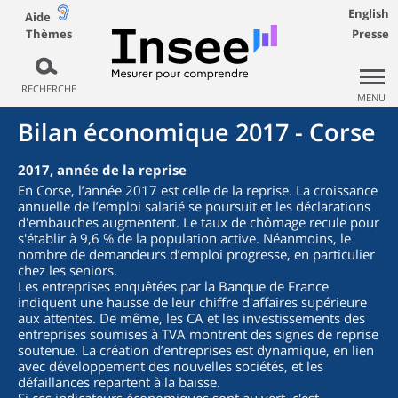
English
Aide
Thèmes
Presse
RECHERCHE
MENU
Bilan économique 2017 - Corse
2017, année de la reprise
En Corse, l’année 2017 est celle de la reprise. La croissance
annuelle de l’emploi salarié se poursuit et les déclarations
d'embauches augmentent. Le taux de chômage recule pour
s'établir à 9,6 % de la population active. Néanmoins, le
nombre de demandeurs d’emploi progresse, en particulier
chez les seniors.
Les entreprises enquêtées par la Banque de France
indiquent une hausse de leur chiffre d'affaires supérieure
aux attentes. De même, les CA et les investissements des
entreprises soumises à TVA montrent des signes de reprise
soutenue. La création d’entreprises est dynamique, en lien
avec développement des nouvelles sociétés, et les
défaillances repartent à la baisse.