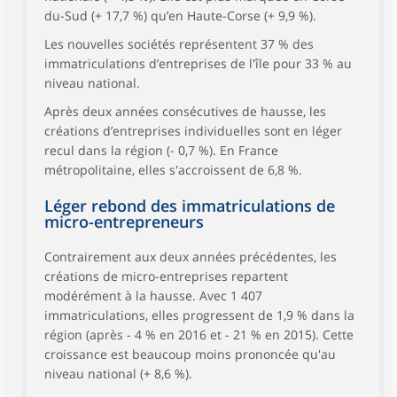
du-Sud (+ 17,7 %) qu’en Haute-Corse (+ 9,9 %).
Les nouvelles sociétés représentent 37 % des
immatriculations d’entreprises de l'île pour 33 % au
niveau national.
Après deux années consécutives de hausse, les
créations d’entreprises individuelles sont en léger
recul dans la région (- 0,7 %). En France
métropolitaine, elles s'accroissent de 6,8 %.
Léger rebond des immatriculations de
micro-entrepreneurs
Contrairement aux deux années précédentes, les
créations de micro-entreprises repartent
modérément à la hausse. Avec 1 407
immatriculations, elles progressent de 1,9 % dans la
région (après - 4 % en 2016 et - 21 % en 2015). Cette
croissance est beaucoup moins prononcée qu'au
niveau national (+ 8,6 %).