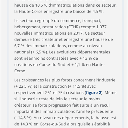
hausse de 10,6 % d’immatriculations dans ce secteur,
la Haute-Corse enregistre une baisse de 4,5 %.
Le secteur regroupé du commerce, transport,
hébergement, restauration (CTHR) compte 1 077
nouvelles immatriculations en 2017. Ce secteur
demeure très créateur et enregistre une hausse de
6,7 % des immatriculations, comme au niveau
national (+ 6,5 %). Les évolutions départementales
sont néanmoins contrastées avec + 13 % de
créations en Corse-du-Sud et + 1,1 % en Haute-
Corse.
Les croissances les plus fortes concernent l’industrie
(+ 22,5 %) et la construction (+ 11,5 %) avec
respectivement 261 et 754 créations (
figure 2
). Même
si l’industrie reste de loin le secteur le moins
créateur, sa forte progression fait suite à un recul
important des immatriculations l’année précédente
(- 14,8 %). Au niveau des départements, la hausse est
de 14,3 % en Corse-du-Sud alors qu’elle s'établit à