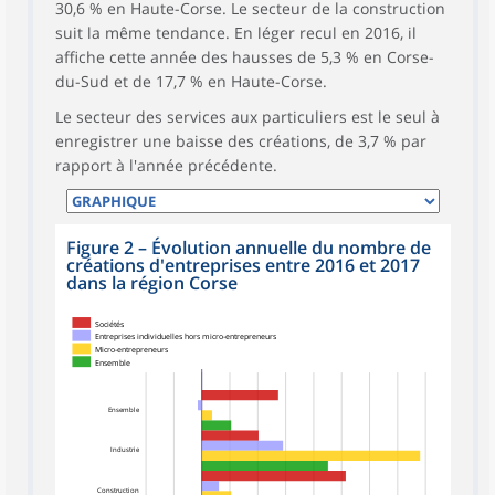
30,6 % en Haute-Corse. Le secteur de la construction
suit la même tendance. En léger recul en 2016, il
affiche cette année des hausses de 5,3 % en Corse-
du-Sud et de 17,7 % en Haute-Corse.
Le secteur des services aux particuliers est le seul à
enregistrer une baisse des créations, de 3,7 % par
rapport à l'année précédente.
Figure 2
–
Évolution annuelle du nombre de
créations d'entreprises entre 2016 et 2017
dans la région Corse
Sociétés
Entreprises individuelles hors micro-entrepreneurs
Micro-entrepreneurs
Ensemble
Ensemble
Industrie
Construction