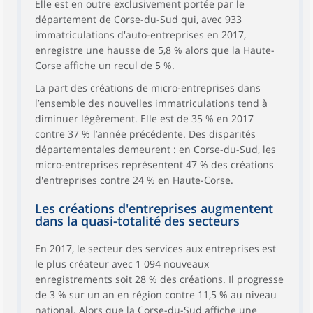
Elle est en outre exclusivement portée par le
département de Corse-du-Sud qui, avec 933
immatriculations d'auto-entreprises en 2017,
enregistre une hausse de 5,8 % alors que la Haute-
Corse affiche un recul de 5 %.
La part des créations de micro-entreprises dans
l’ensemble des nouvelles immatriculations tend à
diminuer légèrement. Elle est de 35 % en 2017
contre 37 % l’année précédente. Des disparités
départementales demeurent : en Corse-du-Sud, les
micro-entreprises représentent 47 % des créations
d'entreprises contre 24 % en Haute-Corse.
Les créations d'entreprises augmentent
dans la quasi-totalité des secteurs
En 2017, le secteur des services aux entreprises est
le plus créateur avec 1 094 nouveaux
enregistrements soit 28 % des créations. Il progresse
de 3 % sur un an en région contre 11,5 % au niveau
national. Alors que la Corse-du-Sud affiche une