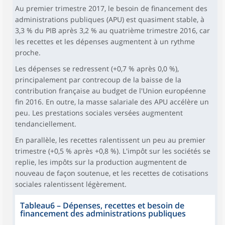
Au premier trimestre 2017, le besoin de financement des
administrations publiques (APU) est quasiment stable, à
3,3 % du PIB après 3,2 % au quatrième trimestre 2016, car
les recettes et les dépenses augmentent à un rythme
proche.
Les dépenses se redressent (+0,7 % après 0,0 %),
principalement par contrecoup de la baisse de la
contribution française au budget de l'Union européenne
fin 2016. En outre, la masse salariale des APU accélère un
peu. Les prestations sociales versées augmentent
tendanciellement.
En parallèle, les recettes ralentissent un peu au premier
trimestre (+0,5 % après +0,8 %). L'impôt sur les sociétés se
replie, les impôts sur la production augmentent de
nouveau de façon soutenue, et les recettes de cotisations
sociales ralentissent légèrement.
Tableau6
–
Dépenses, recettes et besoin de
financement des administrations publiques