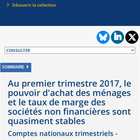
Découvrir la collection
SOMMAIRE
Au premier trimestre 2017, le
pouvoir d'achat des ménages
et le taux de marge des
sociétés non financières sont
quasiment stables
Comptes nationaux trimestriels -