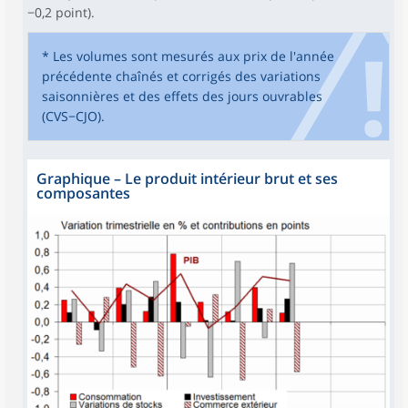
−0,2 point).
* Les volumes sont mesurés aux prix de l'année
précédente chaînés et corrigés des variations
saisonnières et des effets des jours ouvrables
(CVS−CJO).
Graphique
–
Le produit intérieur brut et ses
composantes