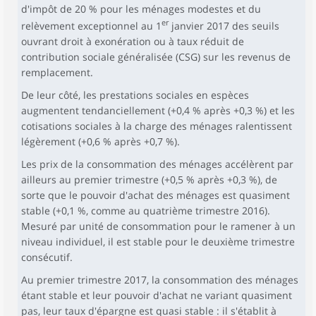
d'impôt de 20 % pour les ménages modestes et du
er
relèvement exceptionnel au 1
janvier 2017 des seuils
ouvrant droit à exonération ou à taux réduit de
contribution sociale généralisée (CSG) sur les revenus de
remplacement.
De leur côté, les prestations sociales en espèces
augmentent tendanciellement (+0,4 % après +0,3 %) et les
cotisations sociales à la charge des ménages ralentissent
légèrement (+0,6 % après +0,7 %).
Les prix de la consommation des ménages accélèrent par
ailleurs au premier trimestre (+0,5 % après +0,3 %), de
sorte que le pouvoir d'achat des ménages est quasiment
stable (+0,1 %, comme au quatrième trimestre 2016).
Mesuré par unité de consommation pour le ramener à un
niveau individuel, il est stable pour le deuxième trimestre
consécutif.
Au premier trimestre 2017, la consommation des ménages
étant stable et leur pouvoir d'achat ne variant quasiment
pas, leur taux d'épargne est quasi stable : il s'établit à