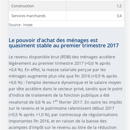
Construction
1,2
Services marchands
3,4
Source : Insee
Le pouvoir d'achat des ménages est
quasiment stable au premier trimestre 2017
Le revenu disponible brut (RDB) des ménages accélère
légèrement au premier trimestre 2017 (+0,6 % après
+0,4 %). En effet, la masse salariale perçue par les
ménages augmente plus vite que fin 2016 (+0,9 % après
+0,6 %) : l'emploi demeure dynamique et le salaire moyen
par tête accélère dans le secteur privé, tandis que le point
d'indice de traitement de la fonction publique a été
er
revalorisé de 0,6 % au 1
février 2017. En outre les impôts
sur le revenu et le patrimoine ralentissent début 2017
(+0,5 % après +1,0 %), par contrecoup de régularisations
importantes fin 2016, et en raison de la baisse des
acomptes d'impôt sur le revenu au titre de la réduction