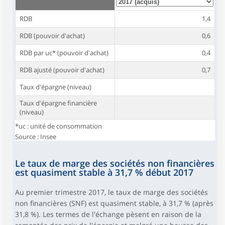
RDB
1,4
RDB (pouvoir d'achat)
0,6
RDB par uc* (pouvoir d'achat)
0,4
RDB ajusté (pouvoir d'achat)
0,7
Taux d'épargne (niveau)
Taux d'épargne financière
(niveau)
*uc : unité de consommation
Source : Insee
Le taux de marge des sociétés non financières
est quasiment stable à 31,7 % début 2017
Au premier trimestre 2017, le taux de marge des sociétés
non financières (SNF) est quasiment stable, à 31,7 % (après
31,8 %). Les termes de l'échange pèsent en raison de la