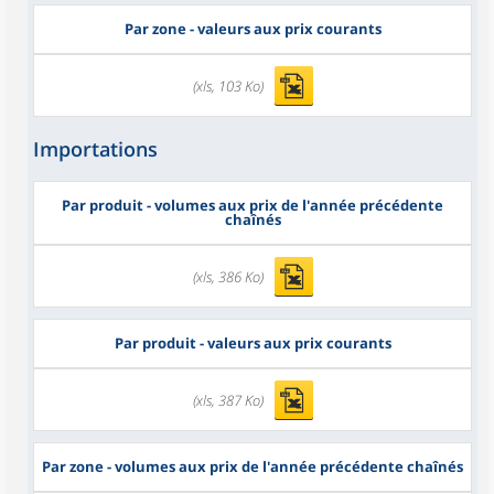
Par zone - valeurs aux prix courants
(xls, 103 Ko)
Importations
Par produit - volumes aux prix de l'année précédente
chaînés
(xls, 386 Ko)
Par produit - valeurs aux prix courants
(xls, 387 Ko)
Par zone - volumes aux prix de l'année précédente chaînés