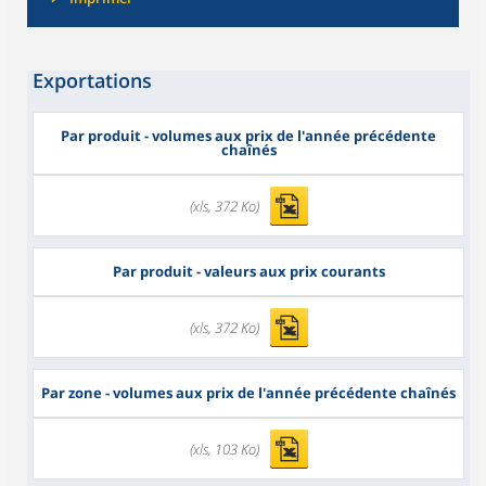
Exportations
Par produit - volumes aux prix de l'année précédente
chaînés
(xls, 372 Ko)
Par produit - valeurs aux prix courants
(xls, 372 Ko)
Par zone - volumes aux prix de l'année précédente chaînés
(xls, 103 Ko)