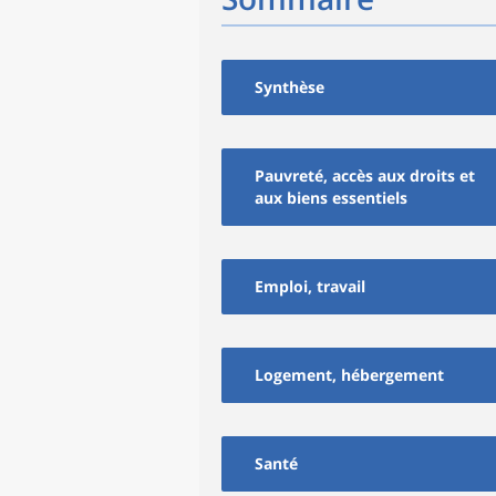
Synthèse
Pauvreté, accès aux droits et
aux biens essentiels
Emploi, travail
Logement, hébergement
Santé