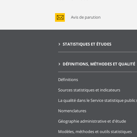
Avis de parution
STATISTIQUES ET ÉTUDES
DÉFINITIONS, MÉTHODES ET QUALITÉ
Définitions
Sources statistiques et indicateurs
La qualité dans le Service statistique public 
Nomenclatures
Géographie administrative et d'étude
Modèles, méthodes et outils statistiques