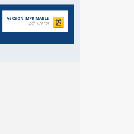
VERSION IMPRIMABLE
(pdf, 139 Ko)