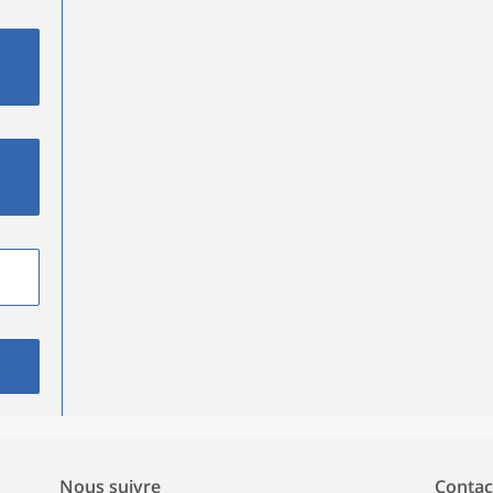
Nous suivre
Contac