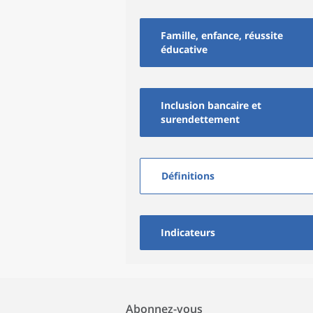
Famille, enfance, réussite
éducative
Inclusion bancaire et
surendettement
Définitions
Indicateurs
Abonnez-vous