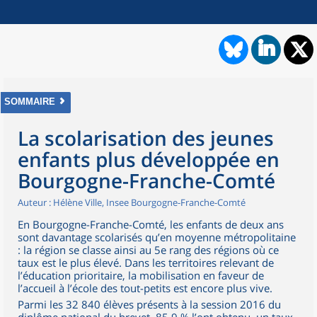
SOMMAIRE
La scolarisation des jeunes
enfants plus développée en
Bourgogne-Franche-Comté
Auteur : Hélène Ville, Insee Bourgogne-Franche-Comté
En Bourgogne-Franche-Comté, les enfants de deux ans
sont davantage scolarisés qu’en moyenne métropolitaine
: la région se classe ainsi au 5e rang des régions où ce
taux est le plus élevé. Dans les territoires relevant de
l’éducation prioritaire, la mobilisation en faveur de
l’accueil à l’école des tout-petits est encore plus vive.
Parmi les 32 840 élèves présents à la session 2016 du