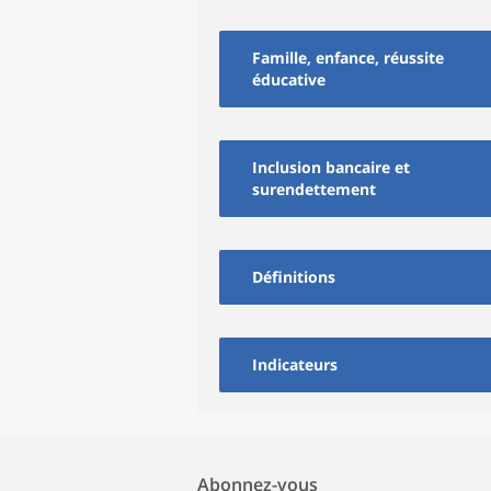
Famille, enfance, réussite
éducative
Inclusion bancaire et
surendettement
Définitions
Indicateurs
Abonnez-vous