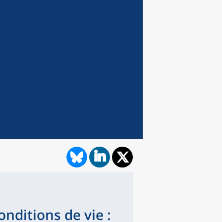
nditions de vie :