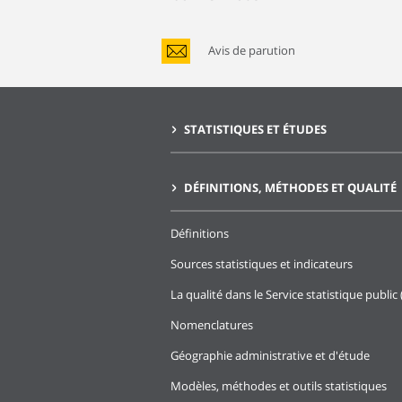
Avis de parution
STATISTIQUES ET ÉTUDES
DÉFINITIONS, MÉTHODES ET QUALITÉ
Définitions
Sources statistiques et indicateurs
La qualité dans le Service statistique public 
Nomenclatures
Géographie administrative et d'étude
Modèles, méthodes et outils statistiques