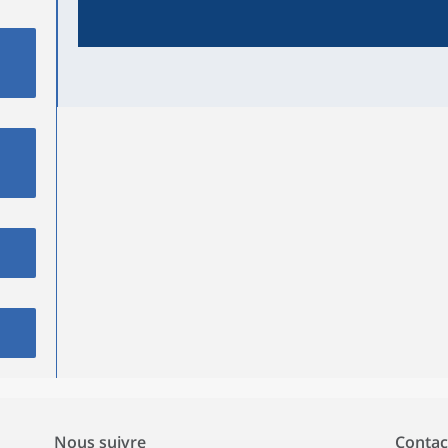
Nous suivre
Contac