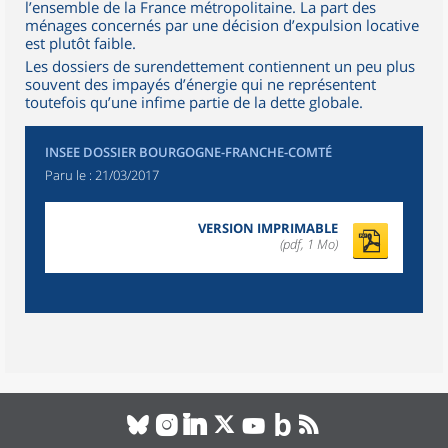
l’ensemble de la France métropolitaine. La part des
ménages concernés par une décision d’expulsion locative
est plutôt faible.
Les dossiers de surendettement contiennent un peu plus
souvent des impayés d’énergie qui ne représentent
toutefois qu’une infime partie de la dette globale.
INSEE DOSSIER BOURGOGNE-FRANCHE-COMTÉ
Paru le :
21/03/2017
VERSION IMPRIMABLE
(pdf, 1 Mo)