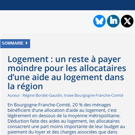
SOMMAIRE
Logement : un reste à payer
moindre pour les allocataires
d’une aide au logement dans
la région
Auteur : Régine Bordet-Gaudin, Insee Bourgogne-Franche-Comté
En Bourgogne-Franche-Comté, 20 % des ménages
bénéficient d’une allocation d’aide au logement, c’est
légèrement en dessous de la moyenne métropolitaine.
Déduction faite des aides au logement, les allocataires
consacrent une part moins importante de leur budget au
paiement du loyer et des charges associées que dans