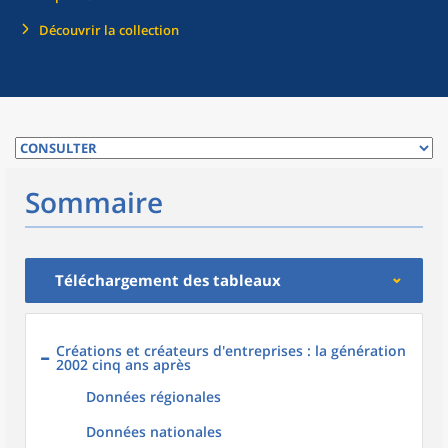
Découvrir la collection
Sommaire
Téléchargement des tableaux
Créations et créateurs d'entreprises : la génération
2002 cinq ans après
Données régionales
Données nationales