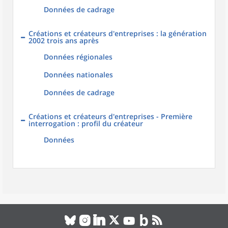
Données de cadrage
Créations et créateurs d'entreprises : la génération
2002 trois ans après
Données régionales
Données nationales
Données de cadrage
Créations et créateurs d'entreprises - Première
interrogation : profil du créateur
Données