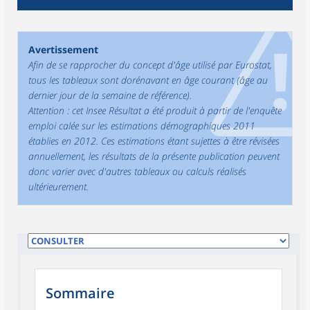
Avertissement
Afin de se rapprocher du concept d'âge utilisé par Eurostat,
tous les tableaux sont dorénavant en âge courant (âge au
dernier jour de la semaine de référence).
Attention : cet Insee Résultat a été produit à partir de l'enquête
emploi calée sur les estimations démographiques 2011
établies en 2012. Ces estimations étant sujettes à être révisées
annuellement, les résultats de la présente publication peuvent
donc varier avec d'autres tableaux ou calculs réalisés
ultérieurement.
Sommaire