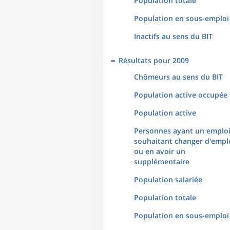
Population totale
Population en sous-emploi
Inactifs au sens du BIT
Résultats pour 2009
Chômeurs au sens du BIT
Population active occupée
Population active
Personnes ayant un emploi
souhaitant changer d'empl
ou en avoir un
supplémentaire
Population salariée
Population totale
Population en sous-emploi