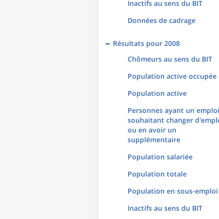
Inactifs au sens du BIT
Données de cadrage
Résultats pour 2008
Chômeurs au sens du BIT
Population active occupée
Population active
Personnes ayant un emploi
souhaitant changer d'empl
ou en avoir un
supplémentaire
Population salariée
Population totale
Population en sous-emploi
Inactifs au sens du BIT