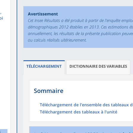
,
Avertissement
oi
Cet Insee Résultats a été produit à partir de l'enquête emploi
démographiques 2012 établies en 2013. Ces estimations étant
annuellement, les résultats de la présente publication peuve
ou calculs réalisés ultérieurement.
TÉLÉCHARGEMENT
DICTIONNAIRE DES VARIABLES
Sommaire
Téléchargement de l'ensemble des tableaux de
Téléchargement des tableaux à l'unité
,