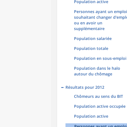
Population active
Personnes ayant un emploi
souhaitant changer d'empl
ou en avoir un
supplémentaire
Population salariée
Population totale
Population en sous-emploi
Population dans le halo
autour du chômage
Résultats pour 2012
Chômeurs au sens du BIT
Population active occupée
Population active
Personnes ayant un emploi