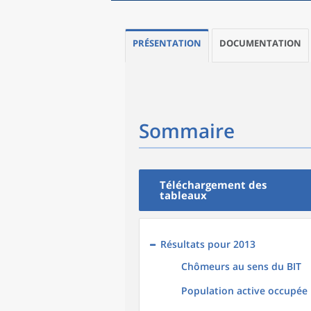
PRÉSENTATION
DOCUMENTATION
Sommaire
Téléchargement des
tableaux
Résultats pour 2013
Chômeurs au sens du BIT
Population active occupée