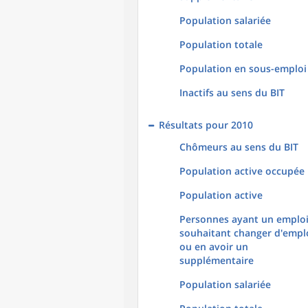
Population salariée
Population totale
Population en sous-emploi
Inactifs au sens du BIT
Résultats pour 2010
Chômeurs au sens du BIT
Population active occupée
Population active
Personnes ayant un emploi
souhaitant changer d'empl
ou en avoir un
supplémentaire
Population salariée