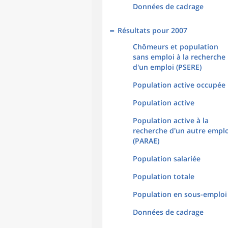
Données de cadrage
Résultats pour 2007
Chômeurs et population
sans emploi à la recherche
d'un emploi (PSERE)
Population active occupée
Population active
Population active à la
recherche d'un autre emplo
(PARAE)
Population salariée
Population totale
Population en sous-emploi
Données de cadrage