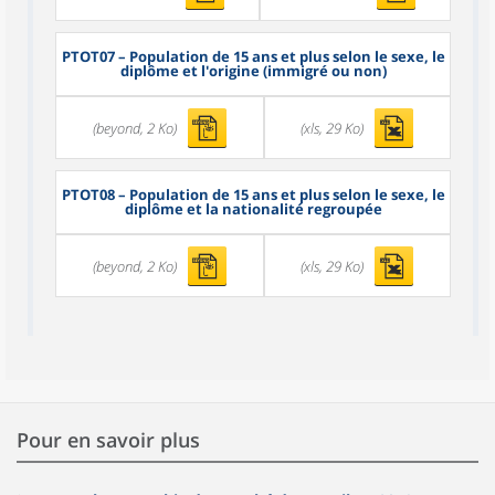
PTOT07
– Population de 15 ans et plus selon le sexe, le
diplôme et l'origine (immigré ou non)
(beyond, 2 Ko)
(xls, 29 Ko)
PTOT08
– Population de 15 ans et plus selon le sexe, le
diplôme et la nationalité regroupée
(beyond, 2 Ko)
(xls, 29 Ko)
Pour en savoir plus