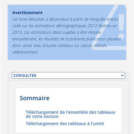
Avertissement
Cet Insee Résultats a été produit à partir de l'enquête emploi
calée sur les estimations démographiques 2012 établies en
2013. Ces estimations étant sujettes à être révisées
annuellement, les résultats de la présente publication peuvent
donc varier avec d'autres tableaux ou calculs réalisés
ultérieurement.
Sommaire
Téléchargement de l'ensemble des tableaux
de cette section
Téléchargement des tableaux à l'unité